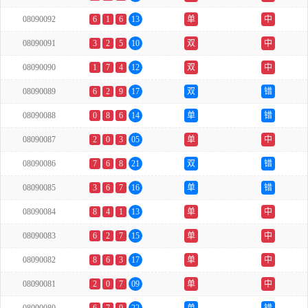
08090092
6
1
6
13
单
中
08090091
3
2
5
10
双
中
08090090
1
7
4
12
双
中
08090089
6
2
9
17
双
错
08090088
0
8
6
14
单
错
08090087
2
0
3
05
单
中
08090086
7
6
8
21
双
错
08090085
3
6
7
16
单
错
08090084
8
4
1
13
单
中
08090083
6
2
7
15
单
中
08090082
8
6
3
17
单
中
08090081
2
0
7
09
单
中