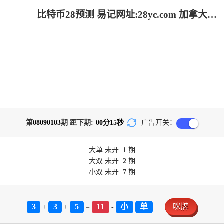
比特币28预测 易记网址:28yc.com 加拿大28-加拿大2.8预测|加拿大pc28在线预测官网_极致火热优质的免费预测
第
08090103
期 距下期:
00
分
15
秒
广告开关：
大单
未开:
1
期
大双
未开:
2
期
小双
未开:
7
期
3
3
5
11
小
单
咪牌
+
+
=
-