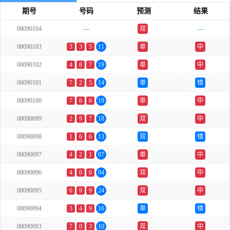
期号
号码
预测
结果
08090104
---
双
---
08090103
3
3
5
11
单
中
08090102
4
8
7
19
单
中
08090101
7
2
5
14
单
错
08090100
7
6
6
19
单
中
08090099
2
9
7
18
双
中
08090098
1
6
6
13
双
错
08090097
4
2
1
07
单
中
08090096
4
0
0
04
双
中
08090095
6
9
9
24
双
中
08090094
3
4
9
16
单
错
08090093
7
0
3
10
双
中