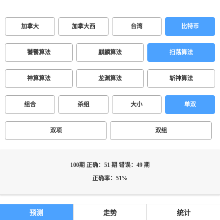
加拿大
加拿大西
台湾
比特币
饕餮算法
麒麟算法
扫荡算法
神算算法
龙渊算法
斩神算法
组合
杀组
大小
单双
双项
双组
100期 正确：51 期 错误：49 期
正确率：51%
预测
走势
统计