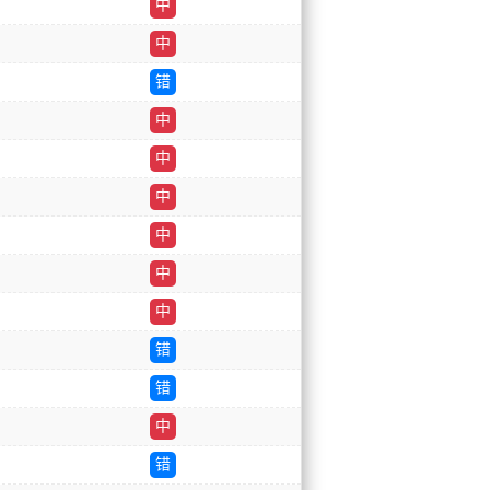
中
中
错
中
中
中
中
中
中
错
错
中
错