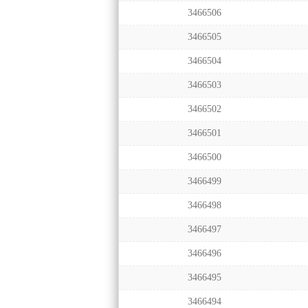
3466506
3466505
3466504
3466503
3466502
3466501
3466500
3466499
3466498
3466497
3466496
3466495
3466494