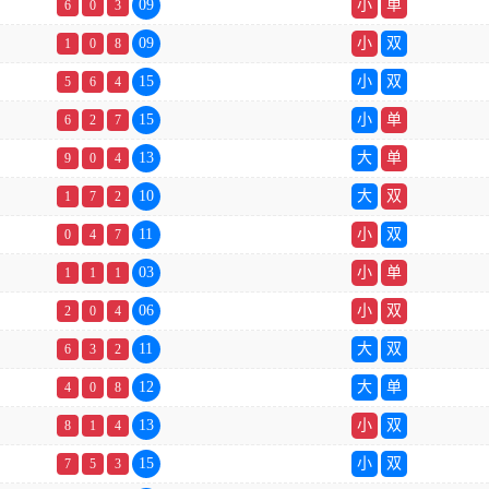
09
小
单
6
0
3
09
小
双
1
0
8
15
小
双
5
6
4
15
小
单
6
2
7
13
大
单
9
0
4
10
大
双
1
7
2
11
小
双
0
4
7
03
小
单
1
1
1
06
小
双
2
0
4
11
大
双
6
3
2
12
大
单
4
0
8
13
小
双
8
1
4
15
小
双
7
5
3