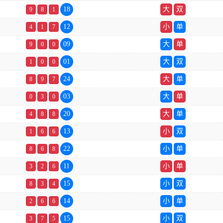
18
大
双
9
8
1
12
小
单
4
1
7
09
大
单
9
0
0
01
大
双
1
0
0
24
大
单
8
9
7
03
大
单
0
3
0
20
大
单
4
8
8
13
小
双
1
6
6
22
小
单
8
6
8
11
小
单
3
2
6
15
小
双
8
3
4
14
小
单
2
6
6
15
小
双
3
7
5