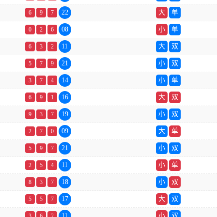
22
大
单
6
9
7
08
小
单
0
2
6
11
大
双
6
3
2
21
小
双
5
7
9
14
小
单
3
7
4
16
大
双
6
9
1
19
小
双
9
3
7
09
大
单
2
7
0
21
小
双
5
9
7
11
小
单
2
5
4
18
小
双
8
3
7
17
大
双
5
5
7
11
小
双
3
6
2