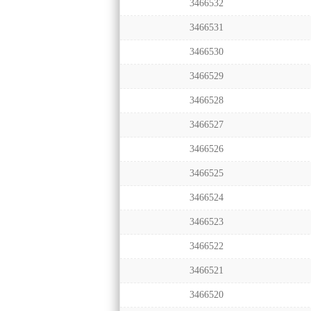
3466532
3466531
3466530
3466529
3466528
3466527
3466526
3466525
3466524
3466523
3466522
3466521
3466520