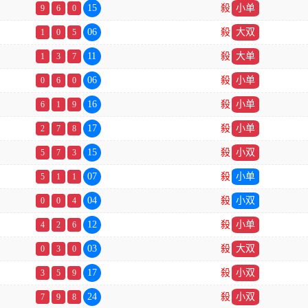
15
殺
小单
9
6
0
06
殺
大双
1
0
5
11
殺
大单
1
3
7
06
殺
小单
0
6
0
16
殺
小单
6
1
9
17
殺
小单
2
7
8
15
殺
小双
5
7
3
07
殺
小单
5
1
1
04
殺
小双
0
0
4
12
殺
小单
4
2
6
03
殺
大双
0
3
0
17
殺
小双
3
5
9
24
殺
小双
7
9
8