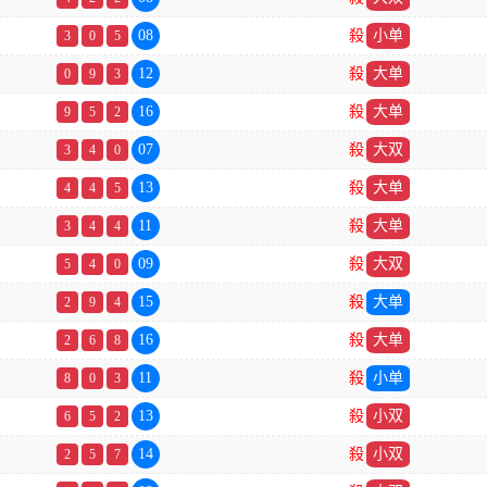
08
殺
小单
3
0
5
12
殺
大单
0
9
3
16
殺
大单
9
5
2
07
殺
大双
3
4
0
13
殺
大单
4
4
5
11
殺
大单
3
4
4
09
殺
大双
5
4
0
15
殺
大单
2
9
4
16
殺
大单
2
6
8
11
殺
小单
8
0
3
13
殺
小双
6
5
2
14
殺
小双
2
5
7