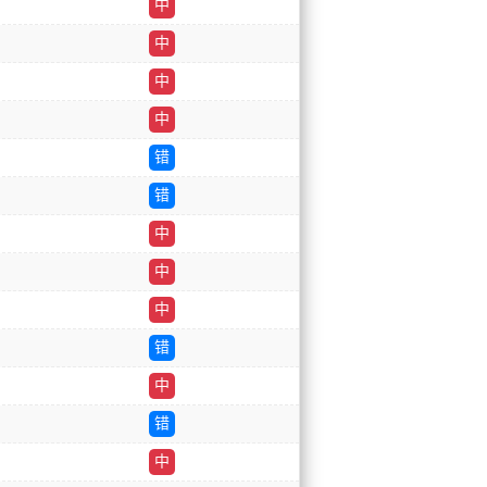
中
中
中
中
错
错
中
中
中
错
中
错
中