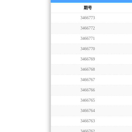
期号
3466773
3466772
3466771
3466770
3466769
3466768
3466767
3466766
3466765
3466764
3466763
3466762