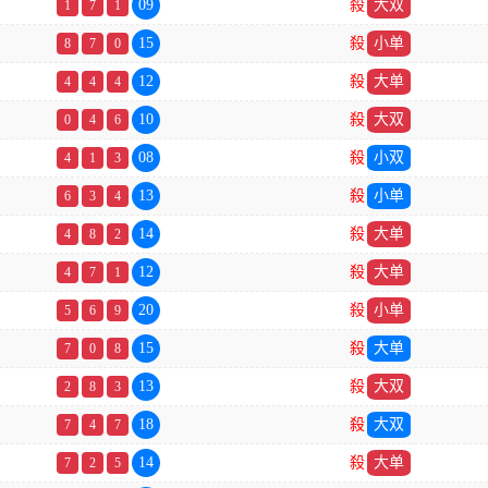
09
殺
大双
1
7
1
15
殺
小单
8
7
0
12
殺
大单
4
4
4
10
殺
大双
0
4
6
08
殺
小双
4
1
3
13
殺
小单
6
3
4
14
殺
大单
4
8
2
12
殺
大单
4
7
1
20
殺
小单
5
6
9
15
殺
大单
7
0
8
13
殺
大双
2
8
3
18
殺
大双
7
4
7
14
殺
大单
7
2
5