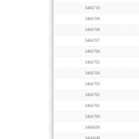
3466710
3466709
3466708
3466707
3466706
3466705
3466704
3466703
3466702
3466701
3466700
3466699
3466698