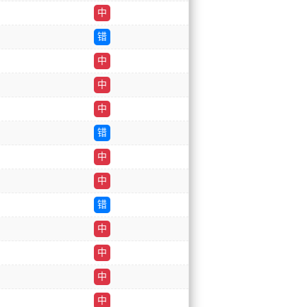
中
错
中
中
中
错
中
中
错
中
中
中
中