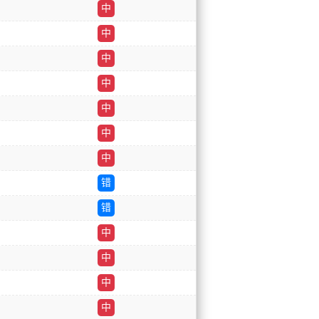
中
中
中
中
中
中
中
错
错
中
中
中
中