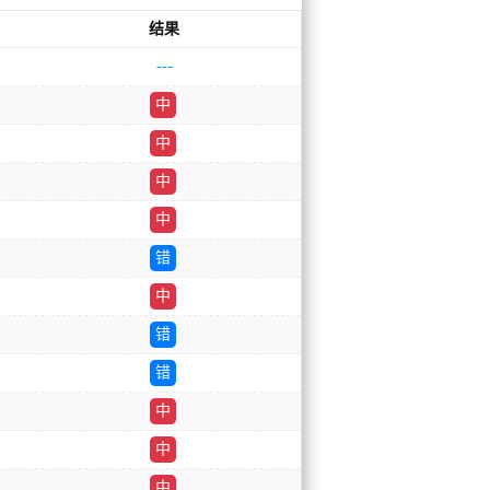
结果
---
中
中
中
中
错
中
错
错
中
中
中