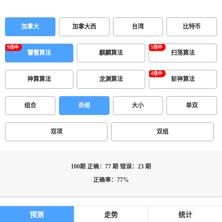
加拿大
加拿大西
台湾
比特币
饕餮算法
麒麟算法
扫荡算法
神算算法
龙渊算法
斩神算法
组合
杀组
大小
单双
双项
双组
100期 正确：77 期 错误：23 期
正确率：77%
预测
走势
统计