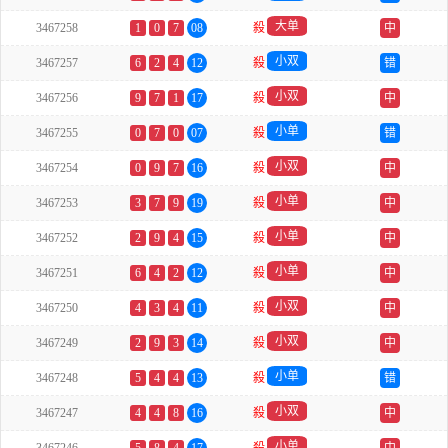
大单
3467258
1
0
7
08
殺
中
小双
3467257
6
2
4
12
殺
错
小双
3467256
9
7
1
17
殺
中
小单
3467255
0
7
0
07
殺
错
小双
3467254
0
9
7
16
殺
中
小单
3467253
3
7
9
19
殺
中
小单
3467252
2
9
4
15
殺
中
小单
3467251
6
4
2
12
殺
中
小双
3467250
4
3
4
11
殺
中
小双
3467249
2
9
3
14
殺
中
小单
3467248
5
4
4
13
殺
错
小双
3467247
4
4
8
16
殺
中
小单