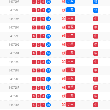
小双
3467297
1
0
9
10
殺
错
小双
3467296
2
1
3
06
殺
错
大单
3467295
0
2
6
08
殺
中
大双
3467294
3
4
6
13
殺
中
小单
3467293
8
9
2
19
殺
中
小单
3467292
4
9
7
20
殺
中
小双
3467291
8
3
5
16
殺
中
大单
3467290
7
1
8
16
殺
中
小双
3467289
0
5
8
13
殺
中
大双
3467288
1
1
9
11
殺
中
大单
3467287
1
5
8
14
殺
中
小双
3467286
9
4
4
17
殺
中
小单
3467285
5
7
7
19
殺
中