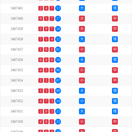
3467461
2
4
7
13
大
错
3467460
9
1
7
17
大
中
3467459
2
9
7
18
大
中
3467458
7
1
4
12
大
错
3467457
1
0
0
01
小
中
3467456
6
4
0
10
大
错
3467455
4
2
0
06
小
中
3467454
1
1
5
07
小
中
3467453
1
3
5
09
大
错
3467452
4
7
3
14
小
错
3467451
2
8
3
13
大
错
3467450
4
8
1
13
小
中