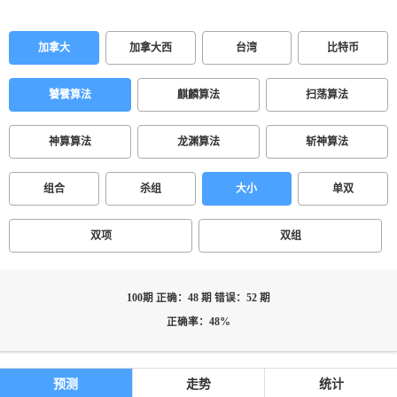
加拿大
加拿大西
台湾
比特币
饕餮算法
麒麟算法
扫荡算法
神算算法
龙渊算法
斩神算法
组合
杀组
大小
单双
双项
双组
100期 正确：48 期 错误：52 期
正确率：48%
预测
走势
统计