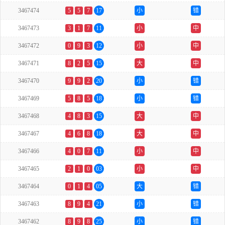
3467474
5
5
7
17
小
错
3467473
3
1
7
11
小
中
3467472
0
9
3
12
小
中
3467471
8
2
5
15
大
中
3467470
9
9
2
20
小
错
3467469
5
8
5
18
小
错
3467468
4
8
3
15
大
中
3467467
4
6
8
18
大
中
3467466
4
0
7
11
小
中
3467465
2
1
0
03
小
中
3467464
0
1
4
05
大
错
3467463
8
9
4
21
小
错
3467462
8
9
8
25
小
错