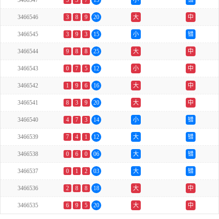
3466547
5
3
7
15
小
错
3466546
3
8
9
20
大
中
3466545
3
9
3
15
小
错
3466544
9
8
8
25
大
中
3466543
0
7
5
12
小
中
3466542
1
9
6
16
大
中
3466541
8
3
9
20
大
中
3466540
4
7
3
14
小
错
3466539
7
4
1
12
大
错
3466538
0
6
0
06
大
错
3466537
0
1
2
03
大
错
3466536
2
8
8
18
大
中
3466535
6
9
5
20
大
中