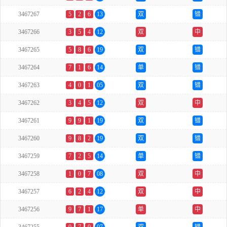
3467267
5
2
6
13
双
错
3467266
3
5
4
12
双
中
3467265
5
8
6
19
双
错
3467264
7
1
6
14
单
错
3467263
4
0
1
05
双
错
3467262
3
4
5
12
双
中
3467261
9
9
1
19
双
错
3467260
9
8
2
19
双
错
3467259
7
2
5
14
单
错
3467258
1
0
7
08
双
中
3467257
6
2
4
12
双
中
3467256
9
7
1
17
单
中