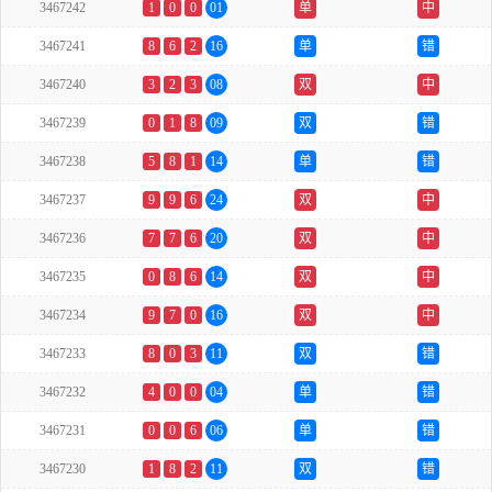
3467242
1
0
0
01
单
中
3467241
8
6
2
16
单
错
3467240
3
2
3
08
双
中
3467239
0
1
8
09
双
错
3467238
5
8
1
14
单
错
3467237
9
9
6
24
双
中
3467236
7
7
6
20
双
中
3467235
0
8
6
14
双
中
3467234
9
7
0
16
双
中
3467233
8
0
3
11
双
错
3467232
4
0
0
04
单
错
3467231
0
0
6
06
单
错
3467230
1
8
2
11
双
错