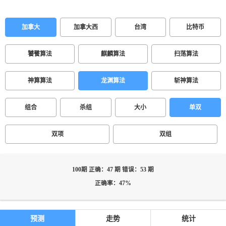
加拿大
加拿大西
台湾
比特币
饕餮算法
麒麟算法
扫荡算法
神算算法
龙渊算法
斩神算法
组合
杀组
大小
单双
双项
双组
100期 正确：47 期 错误：53 期
正确率：47%
预测
走势
统计