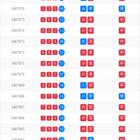
3467076
1
3
2
06
大
单
错
3467075
6
8
9
23
大
单
中
3467074
9
2
2
13
小
单
中
3467073
0
2
4
06
大
双
中
3467072
8
6
7
21
大
单
中
3467071
9
4
0
13
小
单
中
3467070
0
2
5
07
小
单
中
3467069
4
1
9
14
小
双
中
3467068
2
7
7
16
小
单
错
3467067
7
8
3
18
大
双
中
3467066
7
3
4
14
大
双
中
3467065
2
9
5
16
大
双
中