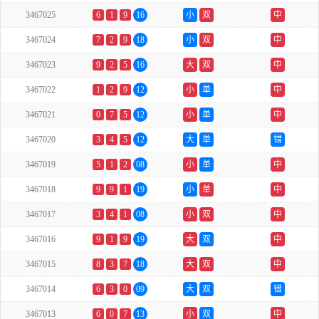
3467025
6
1
9
16
小
双
中
3467024
7
2
9
18
小
双
中
3467023
9
2
5
16
大
双
中
3467022
1
2
9
12
小
单
中
3467021
0
7
5
12
小
单
中
3467020
3
4
5
12
大
单
错
3467019
5
1
2
08
小
单
中
3467018
9
9
1
19
小
单
中
3467017
3
4
1
08
小
双
中
3467016
9
1
9
19
大
双
中
3467015
8
3
7
18
大
双
中
3467014
6
3
0
09
大
双
错
3467013
6
0
7
13
小
双
中