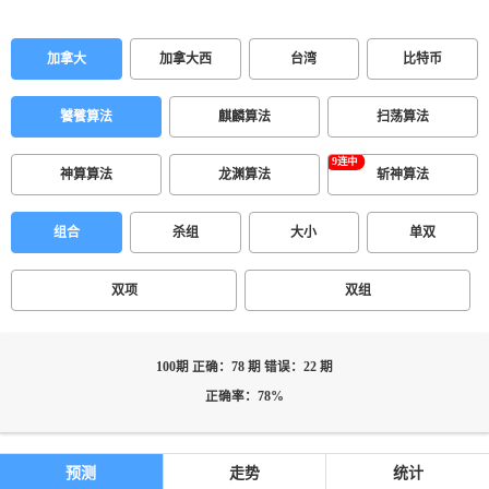
加拿大
加拿大西
台湾
比特币
饕餮算法
麒麟算法
扫荡算法
神算算法
龙渊算法
斩神算法
组合
杀组
大小
单双
双项
双组
100期 正确：78 期 错误：22 期
正确率：78%
预测
走势
统计