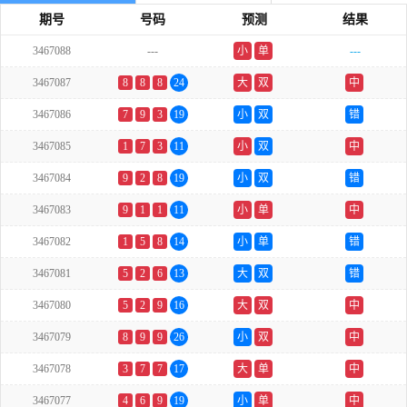
期号
号码
预测
结果
3467088
---
小
单
---
3467087
8
8
8
24
大
双
中
3467086
7
9
3
19
小
双
错
3467085
1
7
3
11
小
双
中
3467084
9
2
8
19
小
双
错
3467083
9
1
1
11
小
单
中
3467082
1
5
8
14
小
单
错
3467081
5
2
6
13
大
双
错
3467080
5
2
9
16
大
双
中
3467079
8
9
9
26
小
双
中
3467078
3
7
7
17
大
单
中
3467077
4
6
9
19
小
单
中