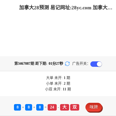
加拿大28预测 易记网址:28yc.com 加拿大28-加拿大2.8预测|加拿大pc28在线预测官网_极致火热优质的免费预测
第
3467087
期 距下期:
01
分
27
秒
广告开关：
大单
未开:
1
期
小单
未开:
2
期
小双
未开:
11
期
8
8
8
24
大
双
咪牌
+
+
=
-