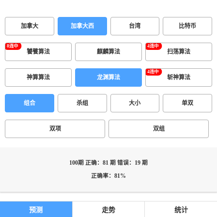
加拿大
加拿大西
台湾
比特币
饕餮算法
麒麟算法
扫荡算法
神算算法
龙渊算法
斩神算法
组合
杀组
大小
单双
双项
双组
100期 正确：81 期 错误：19 期
正确率：81%
预测
走势
统计