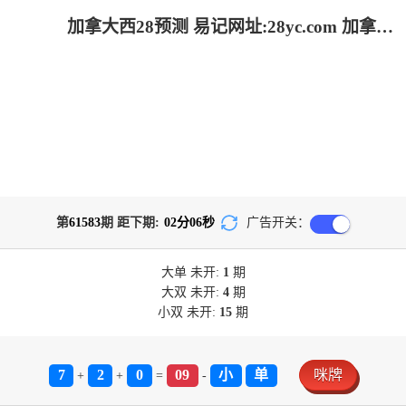
加拿大西28预测 易记网址:28yc.com 加拿大28-加拿大2.8预测|加拿大pc28在线预测官网_极致火热优质的免费预测
第
61583
期 距下期:
02
分
06
秒
广告开关：
大单
未开:
1
期
大双
未开:
4
期
小双
未开:
15
期
7
2
0
09
小
单
咪牌
+
+
=
-