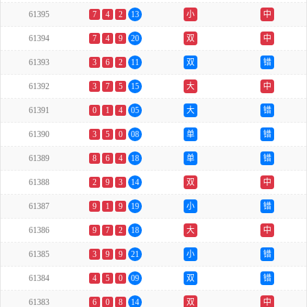
61395
7
4
2
13
小
中
61394
7
4
9
20
双
中
61393
3
6
2
11
双
错
61392
3
7
5
15
大
中
61391
0
1
4
05
大
错
61390
3
5
0
08
单
错
61389
8
6
4
18
单
错
61388
2
9
3
14
双
中
61387
9
1
9
19
小
错
61386
9
7
2
18
大
中
61385
3
9
9
21
小
错
61384
4
5
0
09
双
错
61383
6
0
8
14
双
中