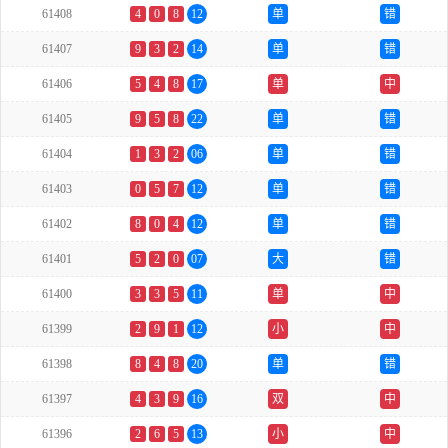
61408
4
0
8
12
单
错
61407
9
3
2
14
单
错
61406
5
4
8
17
单
中
61405
9
5
8
22
单
错
61404
1
3
2
06
单
错
61403
0
5
7
12
单
错
61402
8
0
4
12
单
错
61401
5
2
0
07
大
错
61400
3
3
5
11
单
中
61399
2
9
1
12
小
中
61398
8
4
8
20
单
错
61397
4
3
9
16
双
中
61396
2
6
5
13
小
中