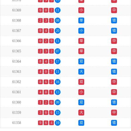
61370
5
5
5
15
单
中
61369
9
0
2
11
小
中
61368
2
3
3
08
单
错
61367
9
4
7
20
小
错
61366
0
2
9
11
单
中
61365
2
3
2
07
单
中
61364
8
4
5
17
双
错
61363
4
0
7
11
大
错
61362
8
6
2
16
双
中
61361
4
8
1
13
小
中
61360
1
2
6
09
双
错
61359
3
6
6
15
大
中
61358
9
6
4
19
双
错