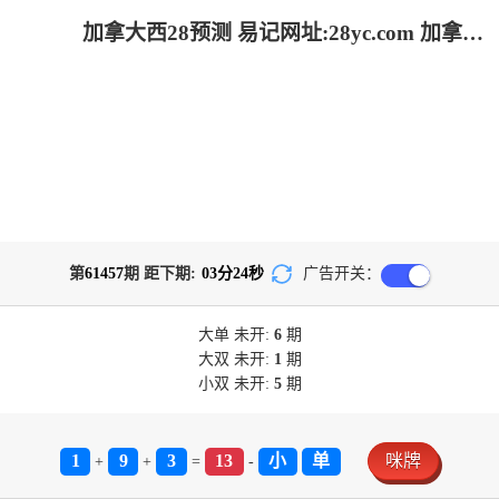
加拿大西28预测 易记网址:28yc.com 加拿大28-加拿大2.8预测|加拿大pc28在线预测官网_极致火热优质的免费预测
第
61457
期 距下期:
03
分
24
秒
广告开关：
大单
未开:
6
期
大双
未开:
1
期
小双
未开:
5
期
1
9
3
13
小
单
咪牌
+
+
=
-