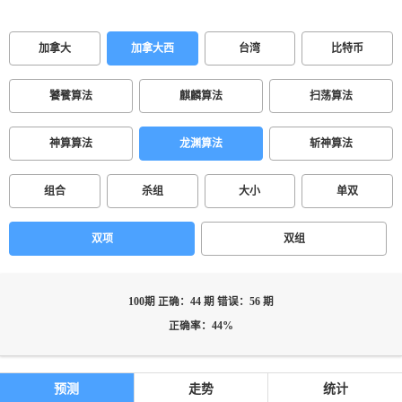
加拿大
加拿大西
台湾
比特币
饕餮算法
麒麟算法
扫荡算法
神算算法
龙渊算法
斩神算法
组合
杀组
大小
单双
双项
双组
100期 正确：44 期 错误：56 期
正确率：44%
预测
走势
统计