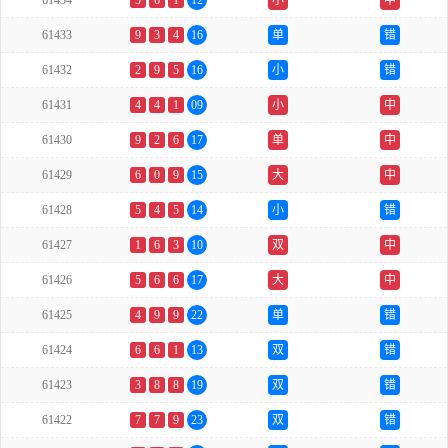
61434
5
6
1
12
小
中
61433
9
3
4
16
单
错
61432
2
9
5
16
小
错
61431
4
4
1
09
小
中
61430
9
2
6
17
单
中
61429
6
0
9
15
大
中
61428
5
4
5
14
小
错
61427
1
6
3
10
双
中
61426
5
6
6
17
大
中
61425
4
9
9
22
单
错
61424
6
6
1
13
双
错
61423
3
8
8
19
双
错
61422
7
7
9
23
双
错