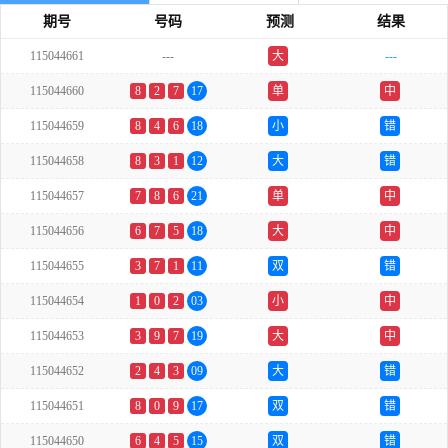
期号
号码
预测
结果
115044661
---
大
---
115044660
8
2
7
17
单
中
115044659
8
4
6
18
小
错
115044658
8
3
1
12
大
错
115044657
7
8
6
21
单
中
115044656
6
7
5
18
大
中
115044655
3
7
1
11
双
错
115044654
1
0
2
03
小
中
115044653
3
9
7
19
大
中
115044652
2
4
3
09
大
错
115044651
8
0
9
17
双
错
115044650
6
4
5
15
双
错