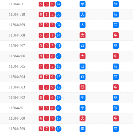
115044611
5
3
6
14
单
错
115044610
0
1
5
06
大
错
115044609
2
0
2
04
大
错
115044608
5
8
1
14
大
中
115044607
5
9
7
21
双
错
115044606
9
6
8
23
大
中
115044605
7
7
5
19
双
错
115044604
8
7
0
15
双
错
115044603
1
2
9
12
双
中
115044602
8
4
6
18
小
错
115044601
7
5
8
20
单
错
115044600
6
4
7
17
大
中
115044599
9
7
2
18
单
错