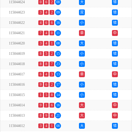
115044624
0
6
2
08
大
错
115044623
3
4
2
09
双
错
115044622
4
6
6
16
小
错
115044621
7
4
0
11
单
中
115044620
3
4
1
08
大
错
115044619
8
5
2
15
小
错
115044618
8
8
7
23
小
错
115044617
6
4
3
13
单
中
115044616
9
6
2
17
小
错
115044615
1
5
8
14
小
错
115044614
9
1
6
16
大
中
115044613
8
9
4
21
大
中
115044612
3
4
1
08
大
错