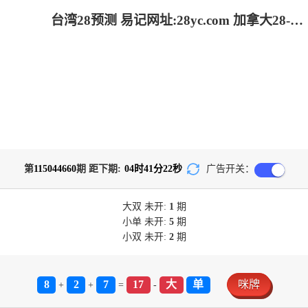
台湾28预测 易记网址:28yc.com 加拿大28-加拿大2.8预测|加拿大pc28在线预测官网_极致火热优质的免费预测
第
115044660
期 距下期:
04
时
41
分
22
秒
广告开关：
大双
未开:
1
期
小单
未开:
5
期
小双
未开:
2
期
8
2
7
17
大
单
咪牌
+
+
=
-