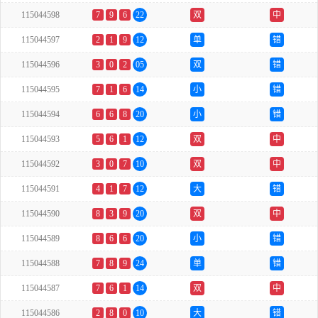
115044598
7
9
6
22
双
中
115044597
2
1
9
12
单
错
115044596
3
0
2
05
双
错
115044595
7
1
6
14
小
错
115044594
6
6
8
20
小
错
115044593
5
6
1
12
双
中
115044592
3
0
7
10
双
中
115044591
4
1
7
12
大
错
115044590
8
3
9
20
双
中
115044589
8
6
6
20
小
错
115044588
7
8
9
24
单
错
115044587
7
6
1
14
双
中
115044586
2
8
0
10
大
错