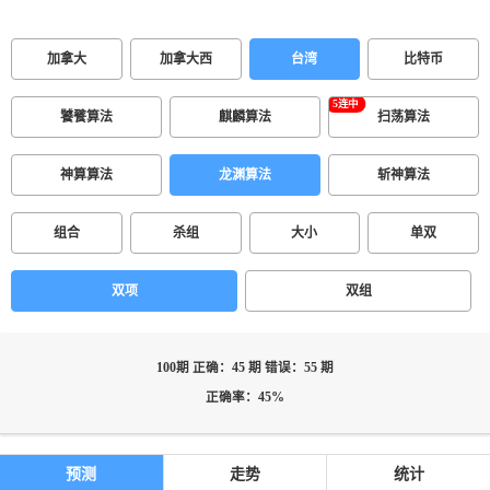
加拿大
加拿大西
台湾
比特币
饕餮算法
麒麟算法
扫荡算法
神算算法
龙渊算法
斩神算法
组合
杀组
大小
单双
双项
双组
100期 正确：45 期 错误：55 期
正确率：45%
预测
走势
统计