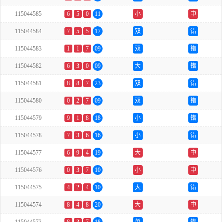
115044585
6
5
0
11
小
中
115044584
7
5
5
17
双
错
115044583
1
1
7
09
双
错
115044582
6
3
0
09
大
错
115044581
8
8
7
23
双
错
115044580
0
2
7
09
双
错
115044579
9
1
8
18
小
错
115044578
7
3
6
16
小
错
115044577
6
9
4
19
大
中
115044576
0
3
7
10
小
中
115044575
4
2
4
10
大
错
115044574
8
4
8
20
大
中