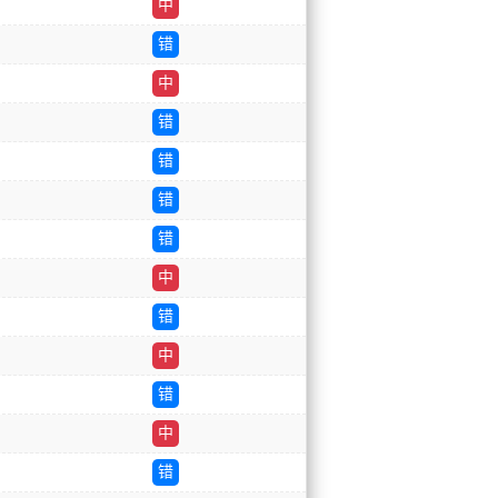
中
错
中
错
错
错
错
中
错
中
错
中
错