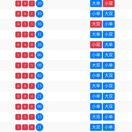
10
大单
小双
8
0
2
10
小单
大双
9
0
1
16
大双
小单
6
5
5
11
大单
小双
2
5
4
10
小双
大单
6
4
0
06
小单
大双
1
1
4
08
大双
小单
1
2
5
02
小单
大双
1
1
0
13
大单
小双
6
0
7
21
小单
大双
8
9
4
06
小单
大双
0
6
0
15
大双
小单
3
5
7
21
大双
小单
5
7
9