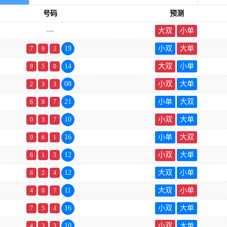
号码
预测
---
大双
小单
19
小双
大单
7
9
3
14
大双
小单
9
5
0
08
小双
大单
2
3
3
21
小单
大双
6
8
7
10
小双
大单
0
3
7
16
小单
大双
9
6
1
12
小双
大单
6
1
5
12
大双
小单
6
2
4
11
大双
小单
4
0
7
16
小双
大单
7
5
4
10
小双
大单
4
3
3