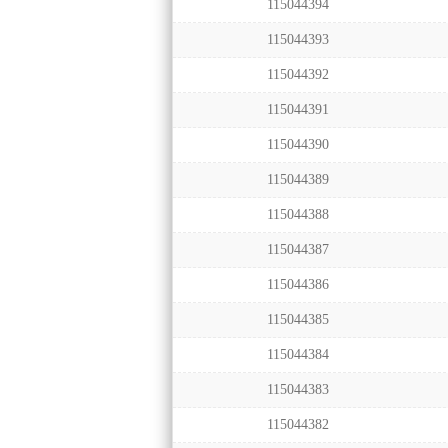
115044394
115044393
115044392
115044391
115044390
115044389
115044388
115044387
115044386
115044385
115044384
115044383
115044382