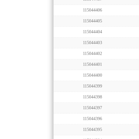
115044406
115044405
115044404
115044403
115044402
115044401
115044400
115044399
115044398
115044397
115044396
115044395