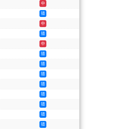
中
错
中
错
中
错
错
错
错
错
错
错
错