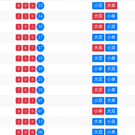
23
小双
大单
8
9
6
14
大双
小单
2
3
9
19
大单
小双
5
9
5
17
大双
小单
6
2
9
17
大单
小双
2
8
7
19
大双
小单
7
3
9
19
小单
大双
9
1
9
21
大双
小单
4
9
8
18
大双
小单
7
8
3
07
小双
大单
1
5
1
07
小单
大双
4
3
0
13
大单
小双
2
2
9
08
大双
小单
0
0
8