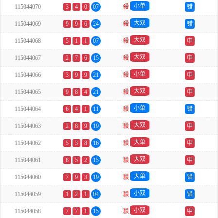
小单
115044070
3
4
0
07
殺
错
大双
115044069
9
9
6
24
殺
错
大双
115044068
5
1
1
07
殺
中
大双
115044067
2
7
6
15
殺
中
小单
115044066
3
9
9
21
殺
中
大双
115044065
9
8
4
21
殺
中
小单
115044064
6
4
1
11
殺
错
大双
115044063
2
8
9
19
殺
中
大单
115044062
5
3
8
16
殺
中
大双
115044061
8
5
2
15
殺
中
大单
115044060
7
9
3
19
殺
错
小双
115044059
1
2
1
04
殺
错
小双
115044058
7
7
1
15
殺
中