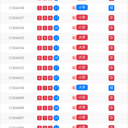
小单
115044108
5
6
0
11
殺
错
小单
115044107
3
8
4
15
殺
中
小双
115044106
6
2
1
09
殺
中
大单
115044105
8
8
6
22
殺
中
大单
115044104
2
8
3
13
殺
中
大双
115044103
0
3
6
09
殺
中
小双
115044102
2
9
6
17
殺
中
小双
115044101
4
3
0
07
殺
中
大单
115044100
1
7
9
17
殺
错
小双
115044099
9
3
6
18
殺
中
大单
115044098
7
1
0
08
殺
中
小单
115044097
3
7
0
10
殺
中
小单