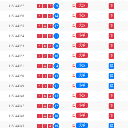
大双
115044057
1
1
7
09
殺
中
小双
115044056
5
1
8
14
殺
中
大双
115044055
6
4
2
12
殺
中
小单
115044054
8
7
6
21
殺
中
大单
115044053
6
6
8
20
殺
中
大单
115044052
7
2
7
16
殺
中
小双
115044051
0
4
0
04
殺
错
大单
115044050
6
3
6
15
殺
错
小单
115044049
6
3
2
11
殺
错
小双
115044048
3
6
4
13
殺
中
小单
115044047
8
4
0
12
殺
中
小单
115044046
2
4
4
10
殺
中
大单
115044045
8
7
4
19
殺
错