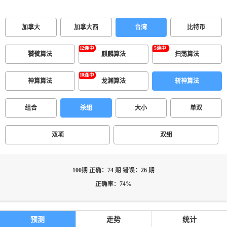
加拿大
加拿大西
台湾
比特币
饕餮算法
麒麟算法
扫荡算法
神算算法
龙渊算法
斩神算法
组合
杀组
大小
单双
双项
双组
100期 正确：74 期 错误：26 期
正确率：74%
预测
走势
统计