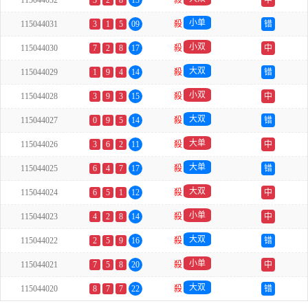
115044032
3
2
8
13
殺
中
小单
115044031
3
1
5
09
殺
错
小双
115044030
7
2
8
17
殺
中
大双
115044029
1
9
4
14
殺
错
小双
115044028
3
9
3
15
殺
中
大双
115044027
0
9
5
14
殺
错
大单
115044026
3
6
2
11
殺
中
大单
115044025
6
4
7
17
殺
错
大双
115044024
6
5
1
12
殺
中
小单
115044023
4
2
8
14
殺
中
大双
115044022
2
5
9
16
殺
错
小单
115044021
7
5
8
20
殺
中
大双
115044020
8
7
7
22
殺
错