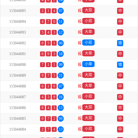
115044096
4
8
2
14
殺
中
大双
115044095
2
1
4
07
殺
中
小双
115044094
4
7
0
11
殺
中
大单
115044093
5
4
3
12
殺
中
小双
115044092
0
5
1
06
殺
错
大单
115044091
6
9
3
18
殺
中
小单
115044090
7
1
1
09
殺
错
大双
115044089
9
7
5
21
殺
中
大单
115044088
6
1
0
07
殺
中
小双
115044087
4
3
9
16
殺
中
大双
115044086
8
4
3
15
殺
中
大双
115044085
0
7
2
09
殺
中
小双
115044084
2
7
4
13
殺
中