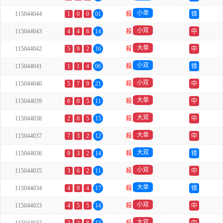
小单
115044044
1
0
0
01
殺
错
小双
115044043
4
4
6
14
殺
中
大单
115044042
5
9
2
16
殺
中
小双
115044041
1
1
4
06
殺
错
小双
115044040
5
7
9
21
殺
中
大单
115044039
6
0
5
11
殺
中
大双
115044038
2
8
5
15
殺
中
大单
115044037
7
3
2
12
殺
中
大双
115044036
9
3
2
14
殺
错
小双
115044035
3
6
2
11
殺
中
大单
115044034
4
9
4
17
殺
错
小双
115044033
4
5
5
14
殺
中
大双