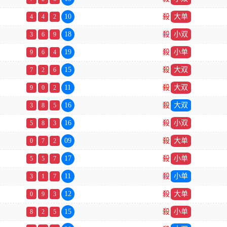
10
殺
大单
4
4
2
18
殺
小双
3
6
9
19
殺
小单
9
6
4
15
殺
大双
7
2
6
11
殺
大双
9
0
2
16
殺
大双
3
8
5
16
殺
小双
5
8
3
09
殺
大单
0
7
2
17
殺
小单
5
5
7
11
殺
小单
3
1
7
12
殺
大单
0
9
3
15
殺
小单
8
2
5