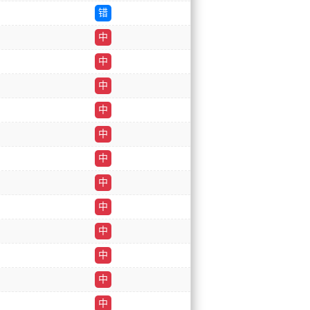
错
中
中
中
中
中
中
中
中
中
中
中
中