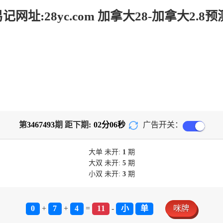
第
3467493
期 距下期:
02
分
06
秒
广告开关：
大单
未开:
1
期
大双
未开:
5
期
小双
未开:
3
期
0
+
7
+
4
=
11
-
小
单
咪牌