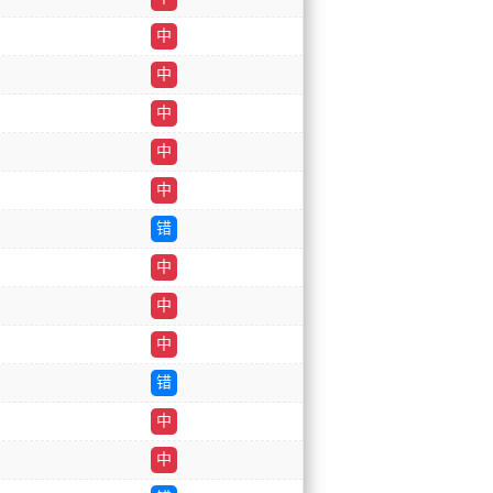
中
中
中
中
中
错
中
中
中
错
中
中