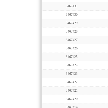
3467431
3467430
3467429
3467428
3467427
3467426
3467425
3467424
3467423
3467422
3467421
3467420
3467419