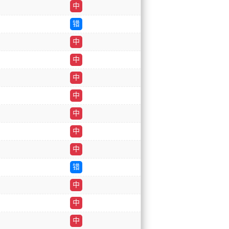
中
错
中
中
中
中
中
中
中
错
中
中
中