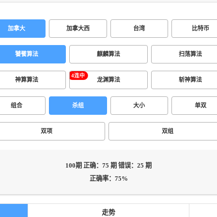
加拿大
加拿大西
台湾
比特币
饕餮算法
麒麟算法
扫荡算法
神算算法
龙渊算法
斩神算法
组合
杀组
大小
单双
双项
双组
100期 正确：75 期 错误：25 期
正确率：75%
走势