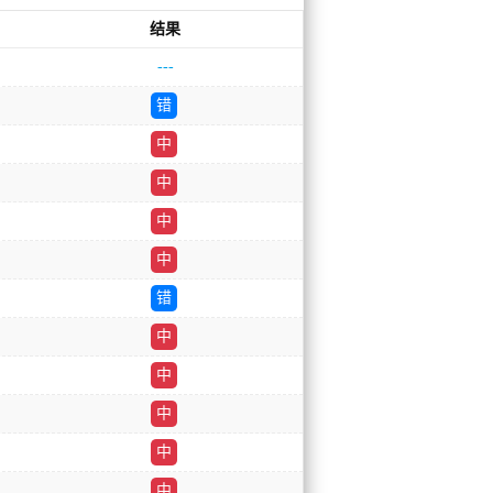
结果
---
错
中
中
中
中
错
中
中
中
中
中