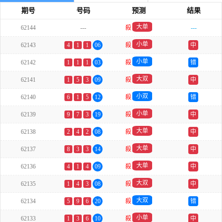
期号
号码
预测
结果
大单
62144
---
殺
---
小单
62143
4
1
1
06
殺
中
小单
62142
1
1
1
03
殺
错
大双
62141
1
5
3
09
殺
中
小双
62140
6
1
5
12
殺
错
小单
62139
9
7
3
19
殺
中
大单
62138
2
4
2
08
殺
中
大单
62137
8
3
3
14
殺
中
大单
62136
4
1
4
09
殺
中
大双
62135
1
4
3
08
殺
中
大双
62134
5
9
6
20
殺
错
小单
62133
1
3
6
10
殺
中