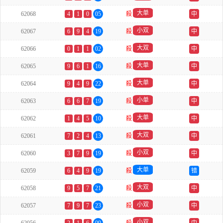
大单
62068
4
1
0
05
殺
中
小双
62067
6
9
4
19
殺
中
大双
62066
0
1
1
02
殺
中
大单
62065
9
6
1
16
殺
中
大单
62064
9
4
9
22
殺
中
小单
62063
6
6
7
19
殺
中
大单
62062
1
4
5
10
殺
中
大双
62061
7
2
4
13
殺
中
小双
62060
3
7
9
19
殺
中
大单
62059
6
4
9
19
殺
错
大双
62058
9
5
7
21
殺
中
小双
62057
7
9
7
23
殺
中
小双