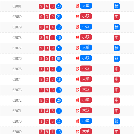
大单
62081
9
6
8
23
殺
错
小双
62080
9
3
9
21
殺
中
小双
62079
8
0
4
12
殺
错
小双
62078
3
9
4
16
殺
中
大单
62077
9
3
9
21
殺
错
小双
62076
2
5
1
08
殺
错
小双
62075
1
3
7
11
殺
中
大单
62074
8
3
7
18
殺
中
大双
62073
2
9
8
19
殺
中
小单
62072
9
7
4
20
殺
中
大双
62071
1
4
6
11
殺
中
小单
62070
1
7
3
11
殺
错
大单
62069
3
9
1
13
殺
中