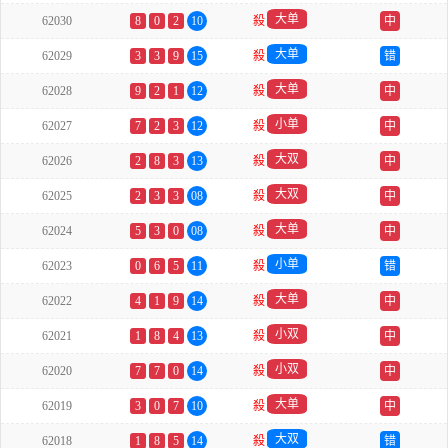
大单
62030
8
0
2
10
殺
中
大单
62029
3
3
9
15
殺
错
大单
62028
9
2
1
12
殺
中
小单
62027
7
2
3
12
殺
中
大双
62026
2
8
3
13
殺
中
大双
62025
2
3
3
08
殺
中
大单
62024
5
3
0
08
殺
中
小单
62023
0
6
5
11
殺
错
大单
62022
4
1
9
14
殺
中
小双
62021
1
8
4
13
殺
中
小双
62020
7
7
0
14
殺
中
大单
62019
3
0
7
10
殺
中
大双
62018
1
8
5
14
殺
错