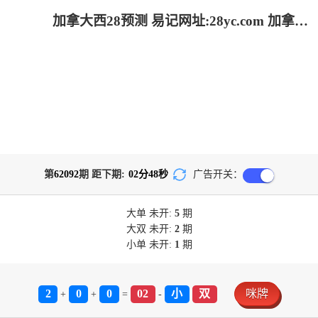
加拿大西28预测 易记网址:28yc.com 加拿大28-加拿大2.8预测|加拿大pc28在线预测官网_极致火热优质的免费预测
第
62092
期 距下期:
02
分
48
秒
广告开关：
大单
未开:
5
期
大双
未开:
2
期
小单
未开:
1
期
2
0
0
02
小
双
咪牌
+
+
=
-