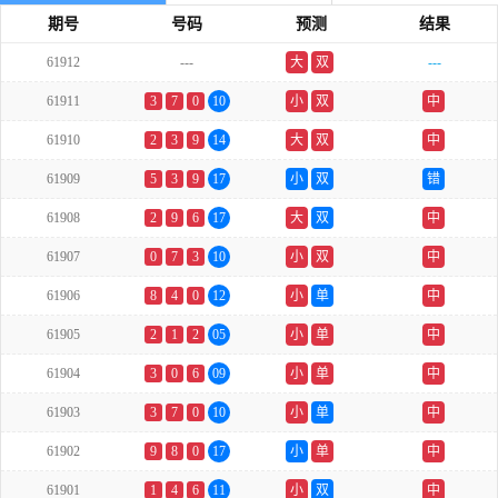
期号
号码
预测
结果
61912
---
大
双
---
61911
3
7
0
10
小
双
中
61910
2
3
9
14
大
双
中
61909
5
3
9
17
小
双
错
61908
2
9
6
17
大
双
中
61907
0
7
3
10
小
双
中
61906
8
4
0
12
小
单
中
61905
2
1
2
05
小
单
中
61904
3
0
6
09
小
单
中
61903
3
7
0
10
小
单
中
61902
9
8
0
17
小
单
中
61901
1
4
6
11
小
双
中