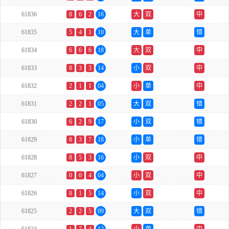
61836
8
6
2
16
大
双
中
61835
5
4
1
10
大
单
错
61834
6
6
6
18
大
双
中
61833
8
3
3
14
小
双
中
61832
2
1
1
04
小
单
中
61831
2
2
1
05
大
双
错
61830
6
2
9
17
小
双
错
61829
8
3
7
18
小
单
错
61828
8
5
3
16
小
双
中
61827
0
0
4
04
小
双
中
61826
8
1
5
14
小
双
中
61825
2
2
5
09
大
双
错