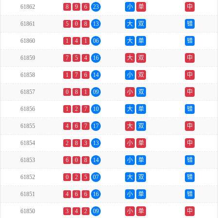
61862
8
9
6
23
小
单
中
61861
5
0
8
13
大
双
错
61860
1
4
1
06
大
单
错
61859
7
5
4
16
大
双
中
61858
1
7
6
14
小
双
中
61857
0
8
1
09
小
双
中
61856
1
2
7
10
大
单
错
61855
4
6
7
17
大
双
中
61854
2
8
3
13
小
单
中
61853
6
0
8
14
小
单
错
61852
0
2
5
07
大
双
错
61851
4
6
6
16
小
单
错
61850
3
4
2
09
小
单
中