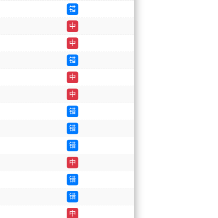
错
中
中
错
中
中
错
错
错
中
错
错
中