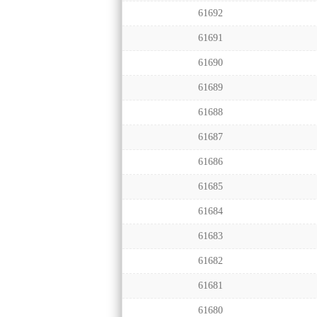
61692
61691
61690
61689
61688
61687
61686
61685
61684
61683
61682
61681
61680