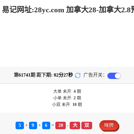
第
61741
期 距下期:
02
分
27
秒
广告开关：
大单
未开:
4
期
小单
未开:
2
期
小双
未开:
10
期
5
+
9
+
6
=
20
-
大
双
咪牌