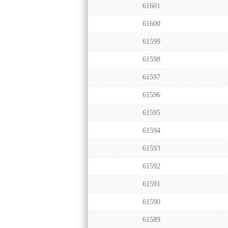
61601
61600
61599
61598
61597
61596
61595
61594
61593
61592
61591
61590
61589