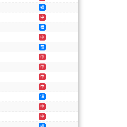
错
中
错
中
错
中
中
中
中
错
中
中
错