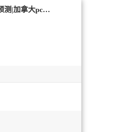
加拿大西28预测 易记网址:28yc.com 加拿大28-加拿大2.8预测|加拿大pc28在线预测官网_极致火热优质的免费预测