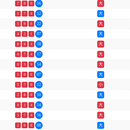
16
大
7
9
0
12
大
1
7
4
22
大
5
9
8
07
大
4
2
1
18
大
8
6
4
17
大
6
7
4
14
大
0
5
9
07
大
1
0
6
12
小
5
7
0
10
大
2
8
0
14
大
8
2
4
16
大
5
7
4
08
大
2
0
6