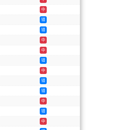
中
错
错
中
中
错
中
错
错
中
错
中