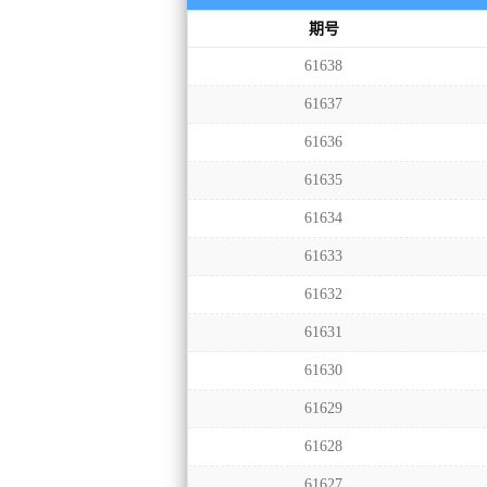
期号
61638
61637
61636
61635
61634
61633
61632
61631
61630
61629
61628
61627