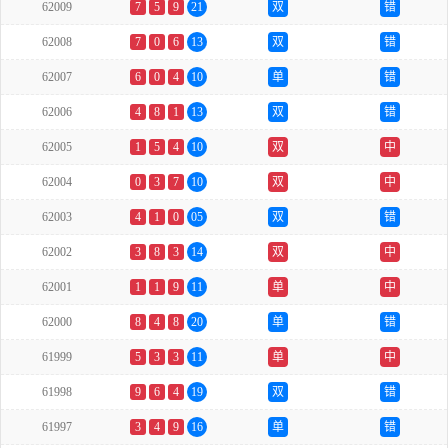
62009
7
5
9
21
双
错
62008
7
0
6
13
双
错
62007
6
0
4
10
单
错
62006
4
8
1
13
双
错
62005
1
5
4
10
双
中
62004
0
3
7
10
双
中
62003
4
1
0
05
双
错
62002
3
8
3
14
双
中
62001
1
1
9
11
单
中
62000
8
4
8
20
单
错
61999
5
3
3
11
单
中
61998
9
6
4
19
双
错
61997
3
4
9
16
单
错