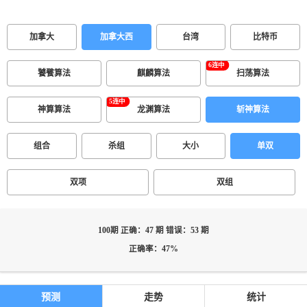
加拿大
加拿大西
台湾
比特币
饕餮算法
麒麟算法
扫荡算法
神算算法
龙渊算法
斩神算法
组合
杀组
大小
单双
双项
双组
100期 正确：47 期 错误：53 期
正确率：47%
预测
走势
统计