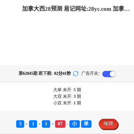
加拿大西28预测 易记网址:28yc.com 加拿大28-加拿大2.8预测|加拿大pc28在线预测官网_极致火热优质的免费预测
第
62045
期 距下期:
02
分
41
秒
广告开关：
大单
未开:
5
期
大双
未开:
3
期
小双
未开:
1
期
5
1
1
07
小
单
咪牌
+
+
=
-