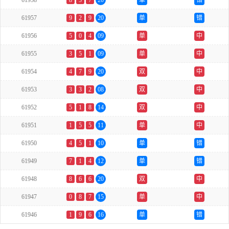
61958
8
5
7
20
单
错
61957
9
2
9
20
单
错
61956
5
0
4
09
单
中
61955
3
5
1
09
单
中
61954
4
7
9
20
双
中
61953
3
3
2
08
双
中
61952
5
1
8
14
双
中
61951
1
5
5
11
单
中
61950
4
5
1
10
单
错
61949
7
1
4
12
单
错
61948
8
6
6
20
双
中
61947
0
8
7
15
单
中
61946
1
9
6
16
单
错