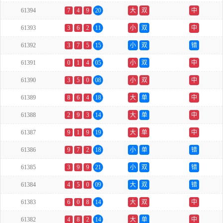
61394
7
4
9
20
大
双
中
61393
3
6
2
11
小
双
中
61392
3
7
5
15
小
双
错
61391
0
1
4
05
小
双
中
61390
3
5
0
08
小
双
中
61389
8
6
4
18
大
单
中
61388
2
9
3
14
大
单
中
61387
9
1
9
19
大
单
中
61386
9
7
2
18
小
单
错
61385
3
9
9
21
小
双
错
61384
4
5
0
09
大
双
错
61383
6
0
8
14
大
双
中
61382
4
8
2
14
大
单
中