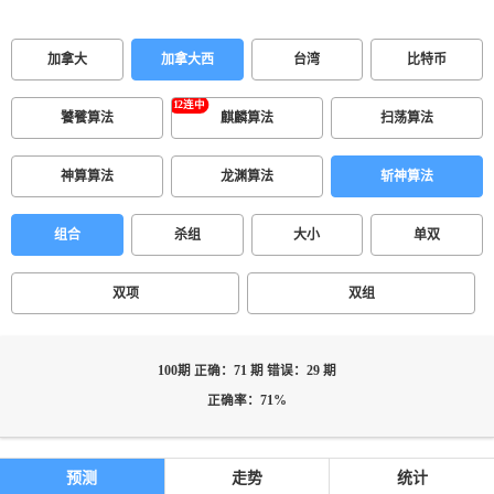
加拿大
加拿大西
台湾
比特币
饕餮算法
麒麟算法
扫荡算法
神算算法
龙渊算法
斩神算法
组合
杀组
大小
单双
双项
双组
100期 正确：71 期 错误：29 期
正确率：71%
预测
走势
统计