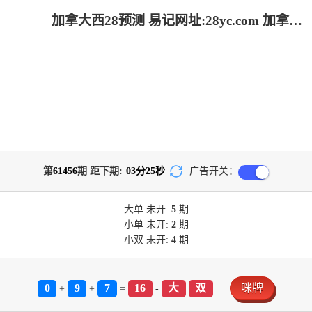
加拿大西28预测 易记网址:28yc.com 加拿大28-加拿大2.8预测|加拿大pc28在线预测官网_极致火热优质的免费预测
第
61456
期 距下期:
03
分
25
秒
广告开关：
大单
未开:
5
期
小单
未开:
2
期
小双
未开:
4
期
0
9
7
16
大
双
咪牌
+
+
=
-