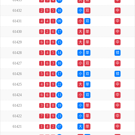
61433
9
3
4
16
大
双
中
61432
2
9
5
16
小
双
中
61431
4
4
1
09
小
双
中
61430
9
2
6
17
大
单
中
61429
6
0
9
15
大
单
中
61428
5
4
5
14
小
单
错
61427
1
6
3
10
小
双
中
61426
5
6
6
17
小
双
错
61425
4
9
9
22
大
单
中
61424
6
6
1
13
小
双
中
61423
3
8
8
19
小
单
中
61422
7
7
9
23
小
单
中
61421
1
4
2
07
大
单
中