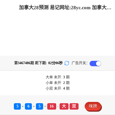
加拿大28预测 易记网址:28yc.com 加拿大28-加拿大2.8预测|加拿大pc28在线预测官网_极致火热优质的免费预测
第
3467486
期 距下期:
02
分
06
秒
广告开关：
大单
未开:
3
期
小单
未开:
2
期
小双
未开:
4
期
5
6
5
16
大
双
咪牌
+
+
=
-