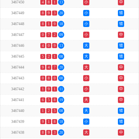
3467450
4
8
1
13
小
中
3467449
8
9
3
20
小
错
3467448
8
1
9
18
小
错
3467447
0
7
2
09
小
中
3467446
4
0
9
13
大
错
3467445
5
2
1
08
大
错
3467444
9
4
7
20
大
中
3467443
0
8
0
08
小
中
3467442
1
9
1
11
小
中
3467441
6
5
8
19
大
中
3467440
1
2
5
08
大
错
3467439
9
1
8
18
小
错
3467438
8
9
3
20
大
中