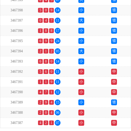
3467399
0
4
3
07
大
错
3467398
5
0
9
14
小
错
3467397
0
4
7
11
大
错
3467396
1
8
8
17
小
错
3467395
6
9
9
24
小
错
3467394
2
1
2
05
大
错
3467393
6
8
0
14
小
错
3467392
5
6
0
11
小
中
3467391
1
1
9
11
小
中
3467390
4
7
1
12
小
中
3467389
2
9
4
15
小
错
3467388
2
0
4
06
小
中
3467387
4
2
1
07
小
中