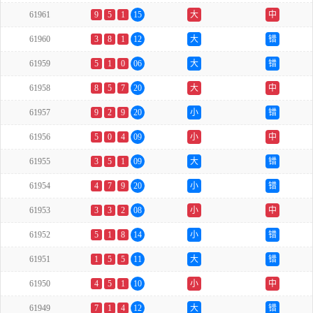
61961
9
5
1
15
大
中
61960
3
8
1
12
大
错
61959
5
1
0
06
大
错
61958
8
5
7
20
大
中
61957
9
2
9
20
小
错
61956
5
0
4
09
小
中
61955
3
5
1
09
大
错
61954
4
7
9
20
小
错
61953
3
3
2
08
小
中
61952
5
1
8
14
小
错
61951
1
5
5
11
大
错
61950
4
5
1
10
小
中
61949
7
1
4
12
大
错