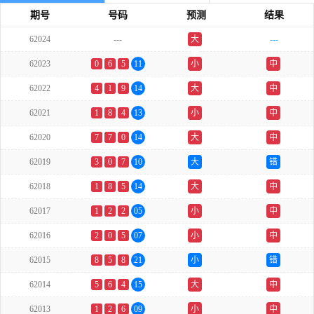
期号
号码
预测
结果
62024
---
大
---
单
62023
0
6
5
11
小
中
62022
4
1
9
14
大
中
62021
1
8
4
13
小
中
62020
7
7
0
14
大
中
62019
3
0
7
10
大
错
62018
1
8
5
14
大
中
62017
1
2
2
05
小
中
62016
2
0
5
07
小
中
62015
8
5
8
21
小
错
62014
5
6
4
15
大
中
62013
1
2
6
09
小
中