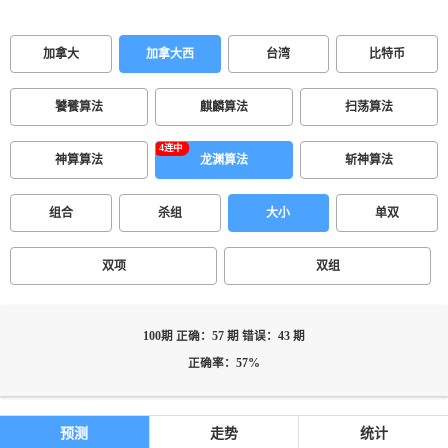
加拿大
加拿大西
台湾
比特币
饕餮算法
麒麟算法
扫荡算法
神算算法
龙渊算法
斩神算法
组合
杀组
大小
单双
双项
双组
100期 正确：57 期 错误：43 期
正确率：57%
预测
走势
统计