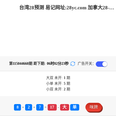
台湾28预测 易记网址:28yc.com 加拿大28-加拿大2.8预测|加拿大pc28在线预测官网_极致火热优质的免费预测
第
115044660
期 距下期:
06
时
02
分
22
秒
广告开关：
大双
未开:
1
期
小单
未开:
5
期
小双
未开:
2
期
8
2
7
17
大
单
咪牌
+
+
=
-