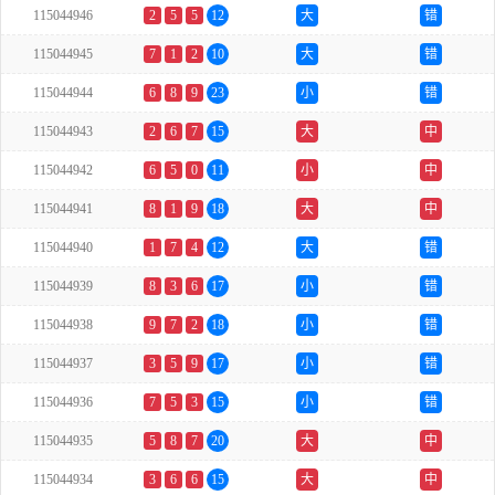
115044946
2
5
5
12
大
错
115044945
7
1
2
10
大
错
115044944
6
8
9
23
小
错
115044943
2
6
7
15
大
中
115044942
6
5
0
11
小
中
115044941
8
1
9
18
大
中
115044940
1
7
4
12
大
错
115044939
8
3
6
17
小
错
115044938
9
7
2
18
小
错
115044937
3
5
9
17
小
错
115044936
7
5
3
15
小
错
115044935
5
8
7
20
大
中
115044934
3
6
6
15
大
中