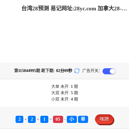
台湾28预测 易记网址:28yc.com 加拿大28-加拿大2.8预测|加拿大pc28在线预测官网_极致火热优质的免费预测
第
115044995
期 距下期:
02
分
09
秒
广告开关：
大单
未开:
1
期
大双
未开:
5
期
小双
未开:
4
期
2
2
1
05
小
单
咪牌
+
+
=
-