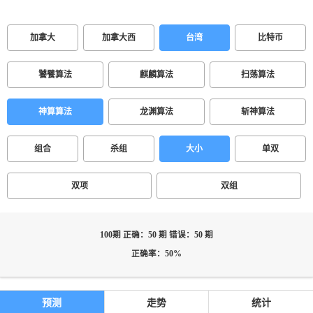
加拿大
加拿大西
台湾
比特币
饕餮算法
麒麟算法
扫荡算法
神算算法
龙渊算法
斩神算法
组合
杀组
大小
单双
双项
双组
100期 正确：50 期 错误：50 期
正确率：50%
预测
走势
统计