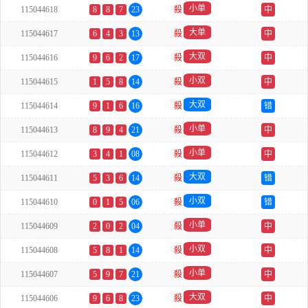
小单
115044618
8
8
7
23
殺
中
大单
115044617
6
4
3
13
殺
中
大双
115044616
9
6
2
17
殺
中
小双
115044615
1
5
8
14
殺
中
大双
115044614
9
1
6
16
殺
错
小单
115044613
8
9
4
21
殺
中
小单
115044612
3
4
1
08
殺
中
大双
115044611
5
3
6
14
殺
错
小双
115044610
0
1
5
06
殺
错
小单
115044609
2
0
2
04
殺
中
小双
115044608
5
8
1
14
殺
中
小单
115044607
5
9
7
21
殺
中
大双
115044606
9
6
8
23
殺
中