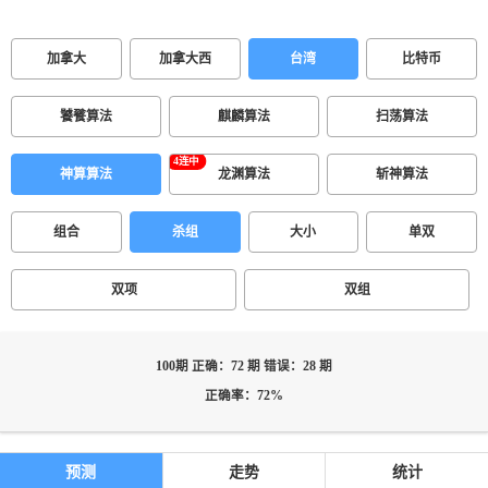
加拿大
加拿大西
台湾
比特币
饕餮算法
麒麟算法
扫荡算法
神算算法
龙渊算法
斩神算法
组合
杀组
大小
单双
双项
双组
100期 正确：72 期 错误：28 期
正确率：72%
预测
走势
统计