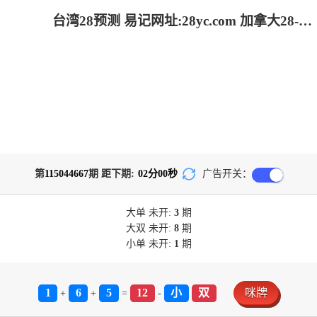
台湾28预测 易记网址:28yc.com 加拿大28-加拿大2.8预测|加拿大pc28在线预测官网_极致火热优质的免费预测
第
115044667
期 距下期:
02
分
00
秒
广告开关：
大单
未开:
3
期
大双
未开:
8
期
小单
未开:
1
期
1
6
5
12
小
双
咪牌
+
+
=
-