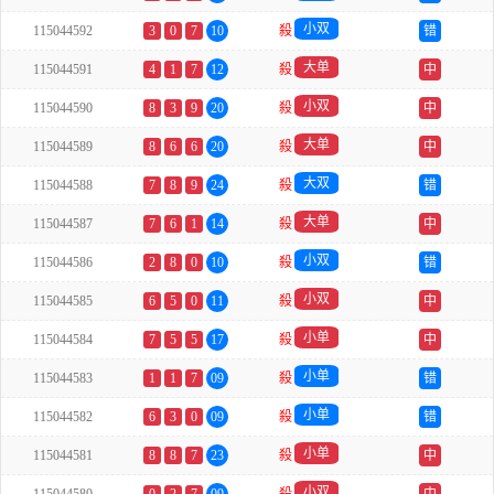
小双
115044592
3
0
7
10
殺
错
大单
115044591
4
1
7
12
殺
中
小双
115044590
8
3
9
20
殺
中
大单
115044589
8
6
6
20
殺
中
大双
115044588
7
8
9
24
殺
错
大单
115044587
7
6
1
14
殺
中
小双
115044586
2
8
0
10
殺
错
小双
115044585
6
5
0
11
殺
中
小单
115044584
7
5
5
17
殺
中
小单
115044583
1
1
7
09
殺
错
小单
115044582
6
3
0
09
殺
错
小单
115044581
8
8
7
23
殺
中
小双