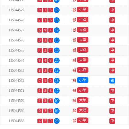
115044580
0
2
7
09
殺
中
小单
115044579
9
1
8
18
殺
中
小双
115044578
7
3
6
16
殺
中
大双
115044577
6
9
4
19
殺
中
大单
115044576
0
3
7
10
殺
中
大双
115044575
4
2
4
10
殺
中
大单
115044574
8
4
8
20
殺
中
小双
115044573
8
3
7
18
殺
中
小单
115044572
7
1
5
13
殺
错
小单
115044571
1
8
8
17
殺
中
大单
115044570
1
3
5
09
殺
中
大双
115044569
0
3
0
03
殺
中
小单
115044568
4
7
9
20
殺
中