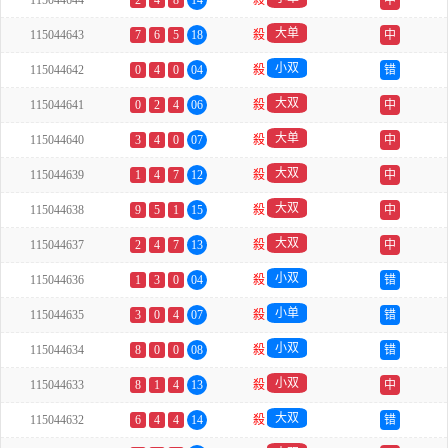
115044644
2
4
8
14
殺
中
大单
115044643
7
6
5
18
殺
中
小双
115044642
0
4
0
04
殺
错
大双
115044641
0
2
4
06
殺
中
大单
115044640
3
4
0
07
殺
中
大双
115044639
1
4
7
12
殺
中
大双
115044638
9
5
1
15
殺
中
大双
115044637
2
4
7
13
殺
中
小双
115044636
1
3
0
04
殺
错
小单
115044635
3
0
4
07
殺
错
小双
115044634
8
0
0
08
殺
错
小双
115044633
8
1
4
13
殺
中
大双
115044632
6
4
4
14
殺
错