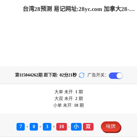
台湾28预测 易记网址:28yc.com 加拿大28-加拿大2.8预测|加拿大pc28在线预测官网_极致火热优质的免费预测
第
115044262
期 距下期:
02
分
20
秒
广告开关：
大单
未开:
1
期
大双
未开:
2
期
小单
未开:
10
期
7
0
3
10
小
双
咪牌
+
+
=
-