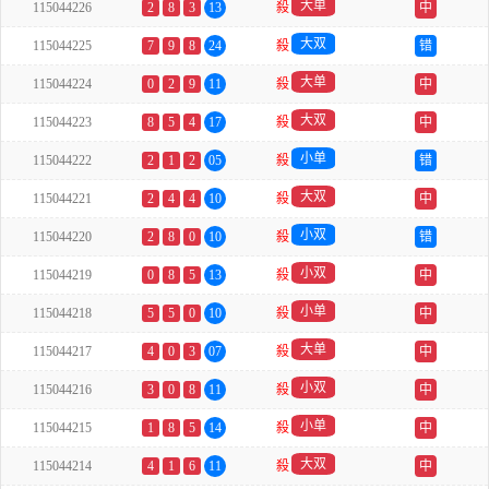
大单
115044226
2
8
3
13
殺
中
大双
115044225
7
9
8
24
殺
错
大单
115044224
0
2
9
11
殺
中
大双
115044223
8
5
4
17
殺
中
小单
115044222
2
1
2
05
殺
错
大双
115044221
2
4
4
10
殺
中
小双
115044220
2
8
0
10
殺
错
小双
115044219
0
8
5
13
殺
中
小单
115044218
5
5
0
10
殺
中
大单
115044217
4
0
3
07
殺
中
小双
115044216
3
0
8
11
殺
中
小单
115044215
1
8
5
14
殺
中
大双
115044214
4
1
6
11
殺
中