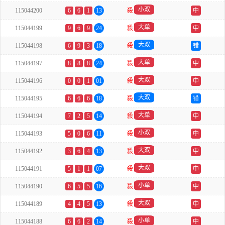
小双
115044200
6
6
1
13
殺
中
大单
115044199
9
6
9
24
殺
中
大双
115044198
6
9
3
18
殺
错
大单
115044197
8
8
8
24
殺
中
大双
115044196
0
0
1
01
殺
中
大双
115044195
6
6
6
18
殺
错
大单
115044194
7
2
5
14
殺
中
小双
115044193
5
0
6
11
殺
中
大双
115044192
3
6
4
13
殺
中
大双
115044191
5
1
1
07
殺
中
小单
115044190
6
5
5
16
殺
中
大双
115044189
4
4
5
13
殺
中
小单
115044188
6
6
2
14
殺
中