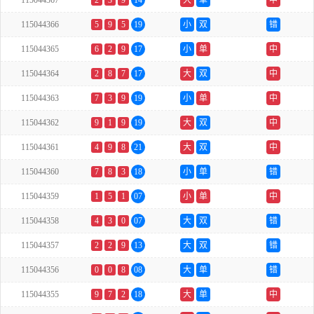
115044367
2
3
9
14
大
单
中
115044366
5
9
5
19
小
双
错
115044365
6
2
9
17
小
单
中
115044364
2
8
7
17
大
双
中
115044363
7
3
9
19
小
单
中
115044362
9
1
9
19
大
双
中
115044361
4
9
8
21
大
双
中
115044360
7
8
3
18
小
单
错
115044359
1
5
1
07
小
单
中
115044358
4
3
0
07
大
双
错
115044357
2
2
9
13
大
双
错
115044356
0
0
8
08
大
单
错
115044355
9
7
2
18
大
单
中