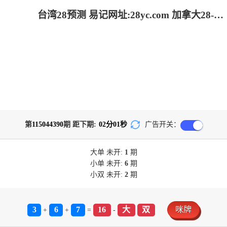
台湾28预测 易记网址:28yc.com 加拿大28-加拿大2.8预测|加拿大pc28在线预测官网_极致火热优质的免费预测
第
115044390
期 距下期:
02
分
01
秒
广告开关：
大单
未开:
1
期
小单
未开:
6
期
小双
未开:
2
期
3
6
7
16
大
双
咪牌
+
+
=
-