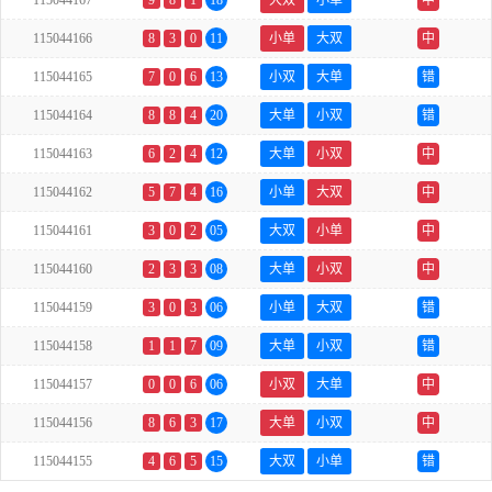
115044167
9
8
1
18
大双
小单
中
115044166
8
3
0
11
小单
大双
中
115044165
7
0
6
13
小双
大单
错
115044164
8
8
4
20
大单
小双
错
115044163
6
2
4
12
大单
小双
中
115044162
5
7
4
16
小单
大双
中
115044161
3
0
2
05
大双
小单
中
115044160
2
3
3
08
大单
小双
中
115044159
3
0
3
06
小单
大双
错
115044158
1
1
7
09
大单
小双
错
115044157
0
0
6
06
小双
大单
中
115044156
8
6
3
17
大单
小双
中
115044155
4
6
5
15
大双
小单
错