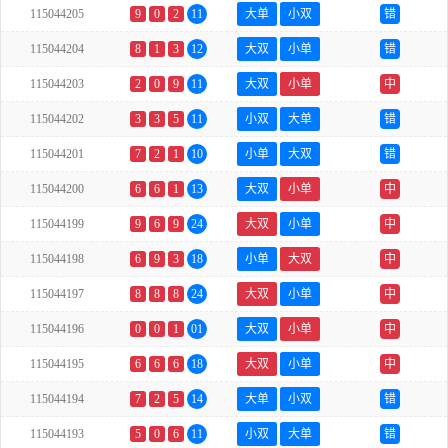
115044205
9
0
2
11
大单
小双
错
115044204
8
1
3
12
大双
小单
错
115044203
2
0
9
11
大双
小单
中
115044202
3
3
5
11
小双
大单
错
115044201
7
2
1
10
小单
大双
错
115044200
6
6
1
13
大双
小单
中
115044199
9
6
9
24
大双
小单
中
115044198
6
9
3
18
小单
大双
中
115044197
8
8
8
24
大双
小单
中
115044196
0
0
1
01
大双
小单
中
115044195
6
6
6
18
大双
小单
中
115044194
7
2
5
14
大单
小双
错
115044193
5
0
6
11
小双
大单
错