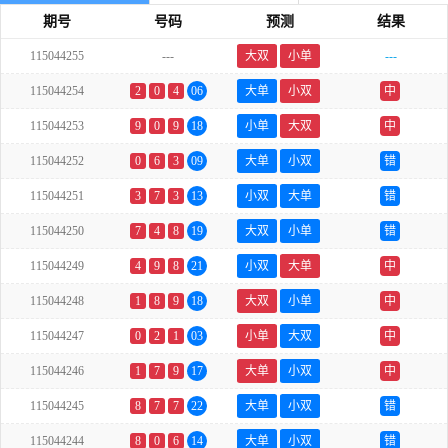
期号
号码
预测
结果
115044255
---
大双
小单
---
115044254
2
0
4
06
大单
小双
中
115044253
9
0
9
18
小单
大双
中
115044252
0
6
3
09
大单
小双
错
115044251
3
7
3
13
小双
大单
错
115044250
7
4
8
19
大双
小单
错
115044249
4
9
8
21
小双
大单
中
115044248
1
8
9
18
大双
小单
中
115044247
0
2
1
03
小单
大双
中
115044246
1
7
9
17
大单
小双
中
115044245
8
7
7
22
大单
小双
错
115044244
8
0
6
14
大单
小双
错