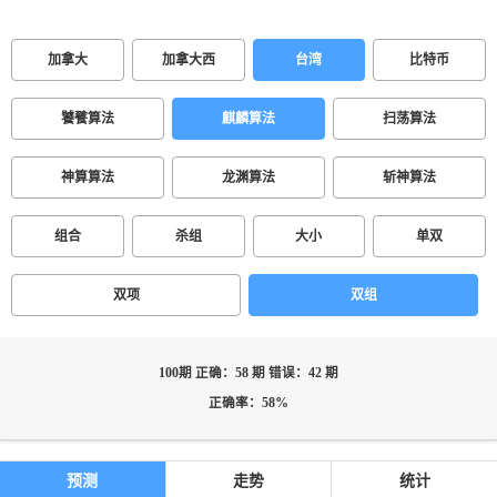
加拿大
加拿大西
台湾
比特币
饕餮算法
麒麟算法
扫荡算法
神算算法
龙渊算法
斩神算法
组合
杀组
大小
单双
双项
双组
100期 正确：58 期 错误：42 期
正确率：58%
预测
走势
统计