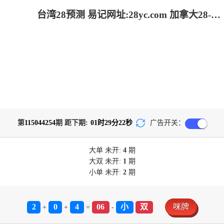
台湾28预测 易记网址:28yc.com 加拿大28-加拿大2.8预测|加拿大pc28在线预测官网_极致火热优质的免费预测
第
115044254
期 距下期:
01
时
29
分
22
秒
广告开关：
大单
未开:
4
期
大双
未开:
1
期
小单
未开:
2
期
2
0
4
06
小
双
咪牌
+
+
=
-