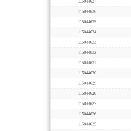
115044637
115044636
115044635
115044634
115044633
115044632
115044631
115044630
115044629
115044628
115044627
115044626
115044625