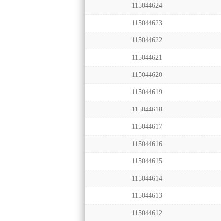
115044624
115044623
115044622
115044621
115044620
115044619
115044618
115044617
115044616
115044615
115044614
115044613
115044612