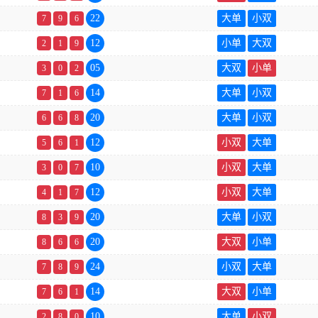
22
大单
小双
7
9
6
12
小单
大双
2
1
9
05
大双
小单
3
0
2
14
大单
小双
7
1
6
20
大单
小双
6
6
8
12
小双
大单
5
6
1
10
小双
大单
3
0
7
12
小双
大单
4
1
7
20
大单
小双
8
3
9
20
大双
小单
8
6
6
24
小双
大单
7
8
9
14
大双
小单
7
6
1
10
大单
小双
2
8
0