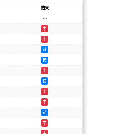
结果
---
中
中
错
错
中
错
中
中
错
中
中