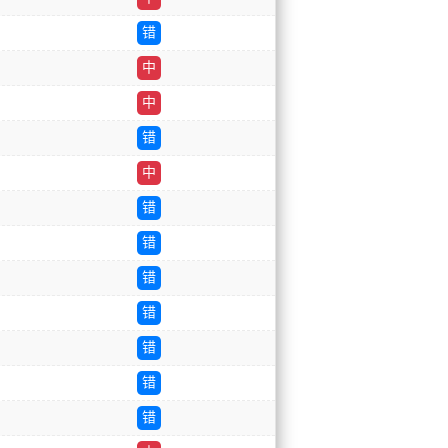
错
中
中
错
中
错
错
错
错
错
错
错