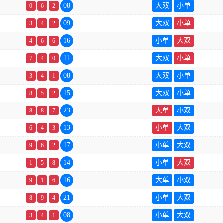
08
大双
小单
0
6
2
09
大双
小单
3
4
2
16
小单
大双
4
6
6
11
大双
小单
7
4
0
08
大双
小单
3
4
1
15
大双
小单
8
5
2
23
大单
小双
8
8
7
13
小单
大双
6
4
3
17
小单
大双
9
6
2
14
小单
大双
1
5
8
16
大单
小双
9
1
6
21
小单
大双
8
9
4
08
小单
大双
3
4
1