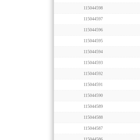
115044598
115044597
115044596
115044595
115044594
115044593
115044592
115044591
115044590
115044589
115044588
115044587
115044586