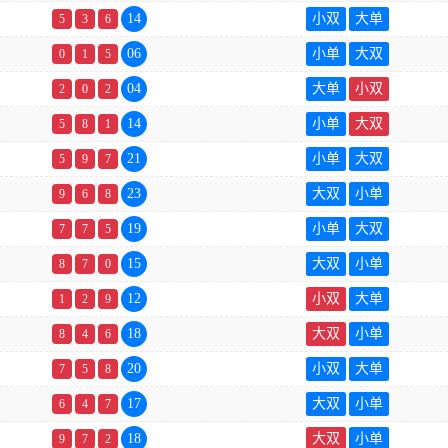
14
小双
大单
5
3
6
06
小单
大双
0
1
5
04
大单
小双
2
0
2
14
小单
大双
5
8
1
21
小单
大双
5
9
7
23
大双
小单
9
6
8
19
小单
大双
7
7
5
15
大双
小单
8
7
0
12
小双
大单
1
2
9
18
大双
小单
8
4
6
20
小双
大单
7
5
8
17
大双
小单
6
4
7
18
大双
小单
9
7
2