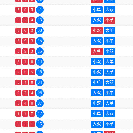
21
小单
大双
7
9
5
13
大双
小单
2
7
4
08
小双
大单
5
0
3
15
大双
小单
3
9
3
15
大单
小双
3
9
3
14
小双
大单
2
4
8
18
小双
大单
7
6
5
04
小单
大双
0
4
0
06
大双
小单
0
2
4
07
小双
大单
3
4
0
12
小单
大双
1
4
7
15
大双
小单
9
5
1