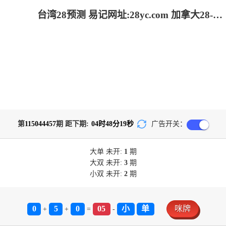
台湾28预测 易记网址:28yc.com 加拿大28-加拿大2.8预测|加拿大pc28在线预测官网_极致火热优质的免费预测
第
115044457
期 距下期:
04
时
48
分
19
秒
广告开关：
大单
未开:
1
期
大双
未开:
3
期
小双
未开:
2
期
0
5
0
05
小
单
咪牌
+
+
=
-