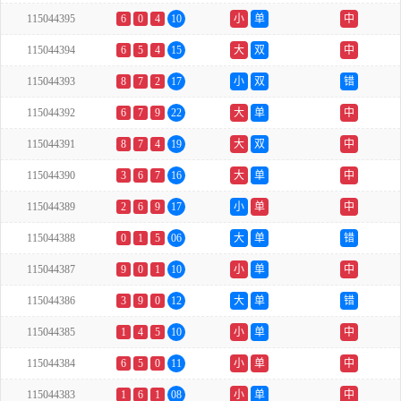
115044395
6
0
4
10
小
单
中
115044394
6
5
4
15
大
双
中
115044393
8
7
2
17
小
双
错
115044392
6
7
9
22
大
单
中
115044391
8
7
4
19
大
双
中
115044390
3
6
7
16
大
单
中
115044389
2
6
9
17
小
单
中
115044388
0
1
5
06
大
单
错
115044387
9
0
1
10
小
单
中
115044386
3
9
0
12
大
单
错
115044385
1
4
5
10
小
单
中
115044384
6
5
0
11
小
单
中
115044383
1
6
1
08
小
单
中