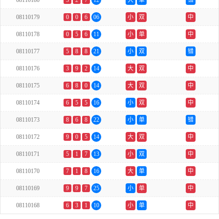
08110180
3
2
7
12
大
单
错
08110179
0
0
6
06
小
双
中
08110178
0
5
6
11
小
单
中
08110177
5
8
8
21
小
双
错
08110176
3
9
2
14
大
双
中
08110175
6
8
0
14
大
双
中
08110174
6
5
5
16
小
双
中
08110173
8
6
8
22
小
单
错
08110172
9
0
5
14
大
双
中
08110171
5
1
7
13
小
双
中
08110170
7
1
8
16
大
单
中
08110169
9
9
7
25
小
单
中
08110168
6
3
1
10
小
单
中