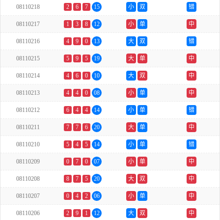
08110218
2
6
7
15
小
双
错
08110217
1
3
8
12
小
单
中
08110216
4
9
0
13
大
双
错
08110215
5
9
5
19
大
单
中
08110214
4
6
0
10
大
双
中
08110213
4
4
0
08
小
单
中
08110212
6
4
4
14
小
单
错
08110211
7
7
6
20
大
单
中
08110210
5
4
5
14
小
单
错
08110209
0
7
0
07
小
单
中
08110208
8
7
5
20
大
双
中
08110207
0
4
2
06
小
单
中
08110206
2
9
1
12
大
双
中