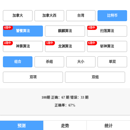
加拿大
加拿大西
台湾
比特币
饕餮算法
麒麟算法
扫荡算法
神算算法
龙渊算法
斩神算法
组合
杀组
大小
单双
双项
双组
100期 正确：67 期 错误：33 期
正确率：67%
预测
走势
统计