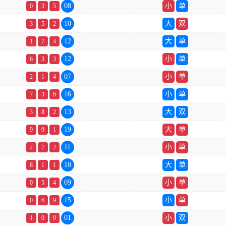
08
小
单
0
3
5
10
大
双
3
5
2
12
大
单
1
7
4
12
小
单
6
3
3
07
小
单
2
1
4
16
小
单
7
3
6
13
大
双
3
8
2
19
大
单
9
9
1
11
小
单
2
7
2
10
大
单
8
1
1
09
小
单
0
5
4
15
小
单
0
6
9
01
小
双
1
0
0