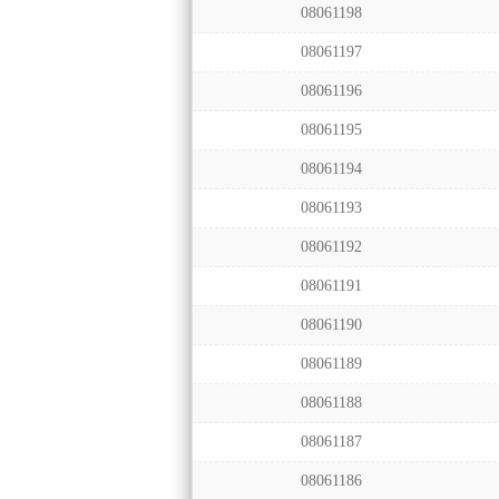
08061198
08061197
08061196
08061195
08061194
08061193
08061192
08061191
08061190
08061189
08061188
08061187
08061186