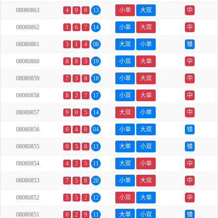
08080863
4
9
0
13
小单
大双
中
08080862
1
6
7
14
小单
大双
中
08080861
3
1
4
08
大双
小单
错
08080860
8
8
3
19
小双
大单
中
08080859
7
3
8
18
小单
大双
中
08080858
8
2
7
17
小双
大单
中
08080857
9
0
5
14
大双
小单
中
08080856
0
4
0
04
小单
大双
错
08080855
0
3
8
11
大单
小双
错
08080854
4
2
5
11
大双
小单
中
08080853
7
5
8
20
小单
大双
中
08080852
5
5
2
12
小双
大单
中
08080851
0
2
9
11
大单
小双
错