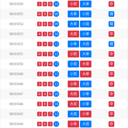
08101056
2
0
8
10
小双
大单
中
08101055
0
0
0
00
大单
小双
错
08101054
8
0
1
09
大单
小双
错
08101053
4
3
9
16
大双
小单
中
08101052
1
4
7
12
小单
大双
错
08101051
0
7
5
12
小双
大单
中
08101050
9
2
4
15
小双
大单
中
08101049
2
6
7
15
小双
大单
中
08101048
3
6
4
13
小单
大双
中
08101047
6
4
6
16
大双
小单
中
08101046
3
8
7
18
大双
小单
中
08101045
2
4
7
13
大双
小单
中
08101044
0
6
5
11
小单
大双
中