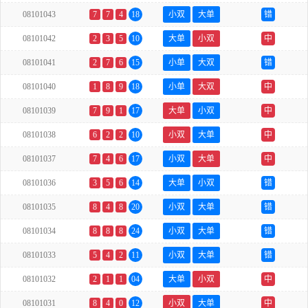
08101043
7
7
4
18
小双
大单
错
08101042
2
3
5
10
大单
小双
中
08101041
2
7
6
15
小单
大双
错
08101040
1
8
9
18
小单
大双
中
08101039
7
9
1
17
大单
小双
中
08101038
6
2
2
10
小双
大单
中
08101037
7
4
6
17
小双
大单
中
08101036
3
5
6
14
大单
小双
错
08101035
8
4
8
20
小双
大单
错
08101034
8
8
8
24
小双
大单
错
08101033
5
4
2
11
小双
大单
错
08101032
2
1
1
04
大单
小双
中
08101031
8
4
0
12
小双
大单
中