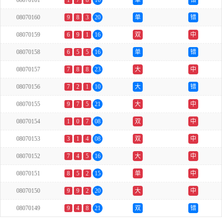
08070161
1
7
8
16
单
错
08070160
9
8
3
20
单
错
08070159
6
9
1
16
双
中
08070158
6
5
5
16
单
错
08070157
7
8
8
23
大
中
08070156
7
2
1
10
大
错
08070155
9
7
5
21
大
中
08070154
1
0
7
08
双
中
08070153
3
1
4
08
双
中
08070152
7
4
5
16
大
中
08070151
8
5
2
15
单
中
08070150
9
9
2
20
大
中
08070149
9
4
8
21
双
错