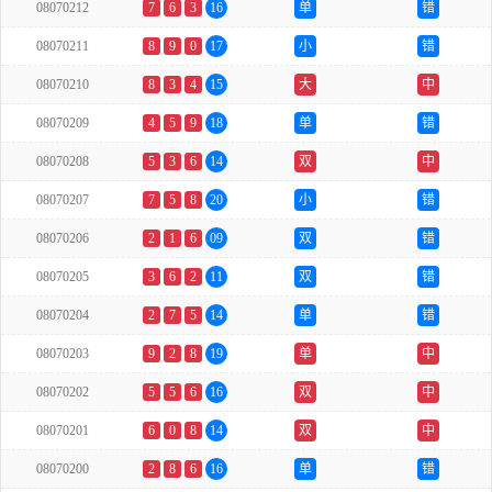
08070212
7
6
3
16
单
错
08070211
8
9
0
17
小
错
08070210
8
3
4
15
大
中
08070209
4
5
9
18
单
错
08070208
5
3
6
14
双
中
08070207
7
5
8
20
小
错
08070206
2
1
6
09
双
错
08070205
3
6
2
11
双
错
08070204
2
7
5
14
单
错
08070203
9
2
8
19
单
中
08070202
5
5
6
16
双
中
08070201
6
0
8
14
双
中
08070200
2
8
6
16
单
错