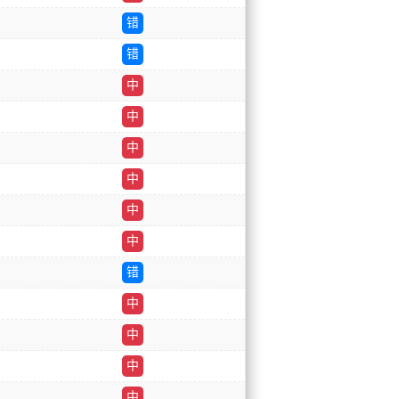
错
错
中
中
中
中
中
中
错
中
中
中
中