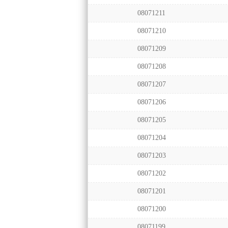
08071211
08071210
08071209
08071208
08071207
08071206
08071205
08071204
08071203
08071202
08071201
08071200
08071199