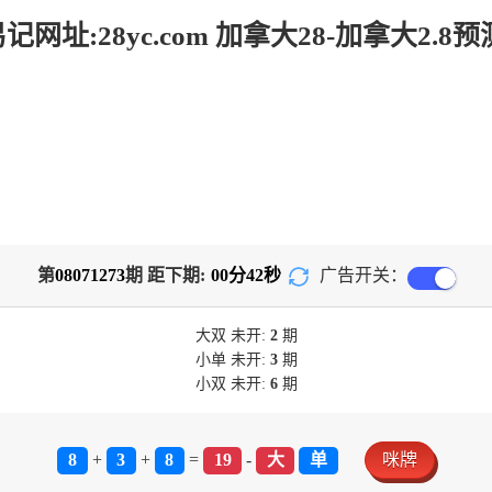
第
08071273
期 距下期:
00
分
42
秒
广告开关：
大双
未开:
2
期
小单
未开:
3
期
小双
未开:
6
期
8
+
3
+
8
=
19
-
大
单
咪牌