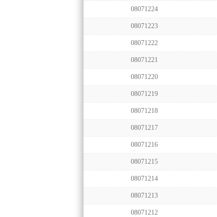
08071224
08071223
08071222
08071221
08071220
08071219
08071218
08071217
08071216
08071215
08071214
08071213
08071212