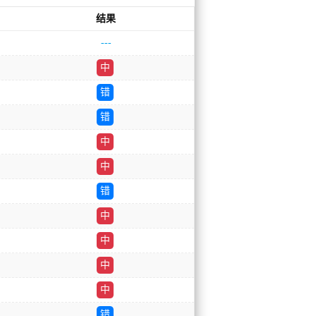
结果
---
中
错
错
中
中
错
中
中
中
中
错