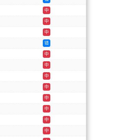
中
中
中
错
中
中
中
中
中
中
中
中