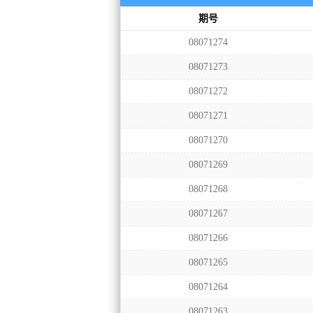
期号
08071274
08071273
08071272
08071271
08071270
08071269
08071268
08071267
08071266
08071265
08071264
08071263