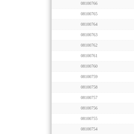
08100766
08100765
08100764
08100763
08100762
08100761
08100760
08100759
08100758
08100757
08100756
08100755
08100754