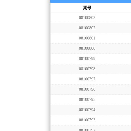
期号
08100803
08100802
08100801
08100800
08100799
08100798
08100797
08100796
08100795
08100794
08100793
08100792