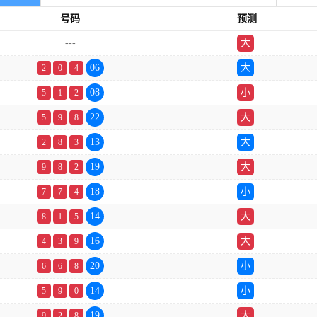
号码
预测
---
大
单
06
大
2
0
4
08
小
5
1
2
22
大
5
9
8
13
大
2
8
3
19
大
9
8
2
18
小
7
7
4
14
大
8
1
5
16
大
4
3
9
20
小
6
6
8
14
小
5
9
0
19
大
9
2
8