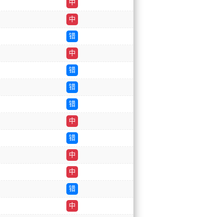
中
中
错
中
错
错
错
中
错
中
中
错
中