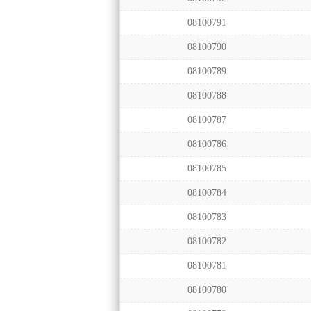
08100791
08100790
08100789
08100788
08100787
08100786
08100785
08100784
08100783
08100782
08100781
08100780