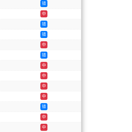
错
中
错
错
中
错
中
中
中
中
错
中
中