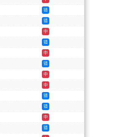
错
错
中
错
中
错
中
中
错
错
中
错