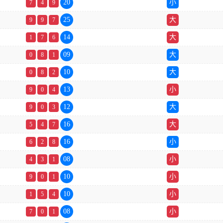
20
小
7
4
9
25
大
9
9
7
14
大
1
7
6
09
大
0
8
1
10
大
0
8
2
13
小
9
0
4
12
大
9
0
3
16
大
5
4
7
16
小
6
2
8
08
小
4
3
1
10
小
9
0
1
10
小
1
5
4
08
小
7
0
1