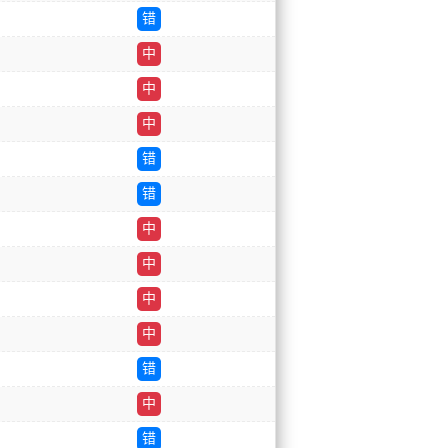
错
中
中
中
错
错
中
中
中
中
错
中
错