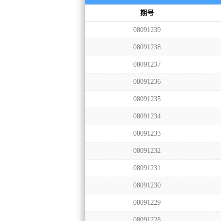
期号
08091239
08091238
08091237
08091236
08091235
08091234
08091233
08091232
08091231
08091230
08091229
08091228