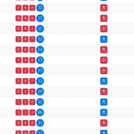
22
大
7
6
9
23
大
9
8
6
11
小
0
9
2
12
大
5
0
7
14
大
0
6
8
13
小
3
4
6
13
小
7
2
4
12
大
5
0
7
19
大
9
1
9
12
大
7
5
0
06
大
3
2
1
21
大
6
6
9
12
大
0
9
3