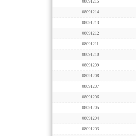
08091215
08091214
08091213
08091212
08091211
08091210
08091209
08091208
08091207
08091206
08091205
08091204
08091203