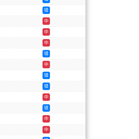
错
中
中
中
错
中
错
错
中
错
中
中