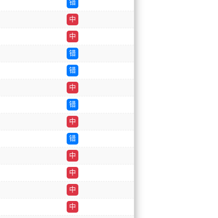
错
中
中
错
错
中
错
中
错
中
中
中
中