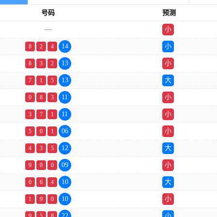
号码
预测
---
小
双
14
小
8
2
4
13
小
8
3
2
13
大
7
1
5
11
小
0
8
3
11
小
3
7
1
06
小
5
0
1
12
大
4
3
5
09
小
9
0
0
10
大
0
6
4
10
小
1
9
0
22
小
9
5
8