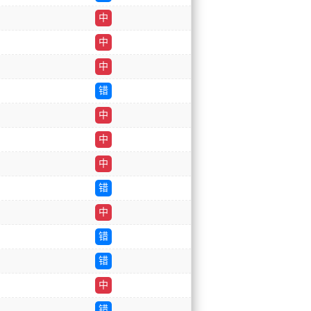
中
中
中
错
中
中
中
错
中
错
错
中
错