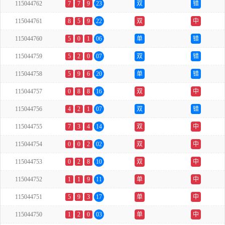
115044762
7
7
9
23
双
错
115044761
8
5
9
22
双
中
115044760
5
0
1
06
单
错
115044759
5
2
0
07
双
错
115044758
5
9
6
20
单
错
115044757
0
8
8
16
双
中
115044756
4
2
1
07
双
错
115044755
7
3
4
14
双
中
115044754
0
0
2
02
双
中
115044753
0
2
8
10
双
中
115044752
1
1
9
11
单
中
115044751
5
9
3
17
单
中
115044750
1
2
0
03
单
中