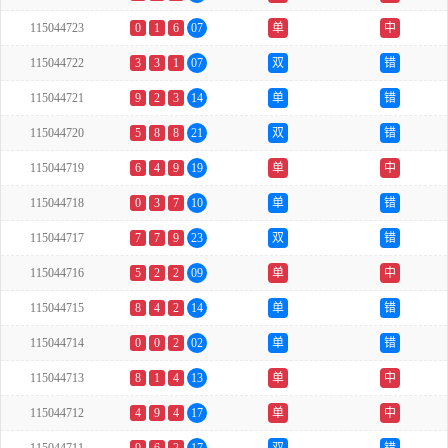
115044723
0
1
6
07
单
中
115044722
3
3
1
07
双
错
115044721
9
2
3
14
单
错
115044720
5
8
8
21
双
错
115044719
6
4
9
19
单
中
115044718
0
3
7
10
单
错
115044717
7
7
9
23
双
错
115044716
5
2
2
09
单
中
115044715
8
4
2
14
单
错
115044714
0
0
2
02
单
错
115044713
8
1
4
13
单
中
115044712
4
9
4
17
单
中