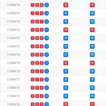
115044736
7
6
9
22
双
中
115044735
5
5
4
14
单
错
115044734
6
9
7
22
单
错
115044733
5
9
3
17
单
中
115044732
5
6
3
14
单
错
115044731
2
8
4
14
单
错
115044730
6
3
4
13
双
错
115044729
0
6
6
12
双
中
115044728
6
2
3
11
双
错
115044727
2
7
3
12
单
错
115044726
8
9
4
21
双
错
115044725
9
6
3
18
单
错
115044724
6
8
5
19
单
中