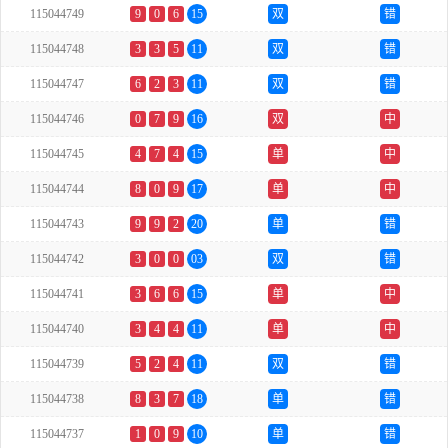
115044749
9
0
6
15
双
错
115044748
3
3
5
11
双
错
115044747
6
2
3
11
双
错
115044746
0
7
9
16
双
中
115044745
4
7
4
15
单
中
115044744
8
0
9
17
单
中
115044743
9
9
2
20
单
错
115044742
3
0
0
03
双
错
115044741
3
6
6
15
单
中
115044740
3
4
4
11
单
中
115044739
5
2
4
11
双
错
115044738
8
3
7
18
单
错
115044737
1
0
9
10
单
错