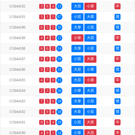
115044192
3
6
4
13
大双
小单
中
115044191
5
1
1
07
小双
大单
错
115044190
6
5
5
16
大单
小双
错
115044189
4
4
5
13
小单
大双
中
115044188
6
6
2
14
大单
小双
错
115044187
9
1
9
19
小双
大单
中
115044186
9
5
5
19
大双
小单
错
115044185
4
7
0
11
大双
小单
中
115044184
2
3
5
10
小单
大双
错
115044183
7
5
6
18
大单
小双
错
115044182
5
9
4
18
大单
小双
错
115044181
9
6
4
19
小双
大单
中
115044180
4
9
1
14
小单
大双
中