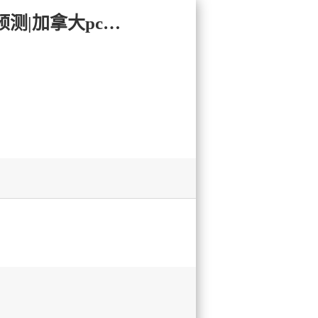
加拿大西28预测 易记网址:28yc.com 加拿大28-加拿大2.8预测|加拿大pc28在线预测官网_极致火热优质的免费预测