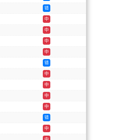
错
中
中
中
中
错
中
中
中
中
错
中
中