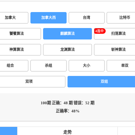
加拿大
加拿大西
台湾
比特币
饕餮算法
麒麟算法
扫荡算法
神算算法
龙渊算法
斩神算法
组合
杀组
大小
单双
双项
双组
100期 正确：48 期 错误：52 期
正确率：48%
走势