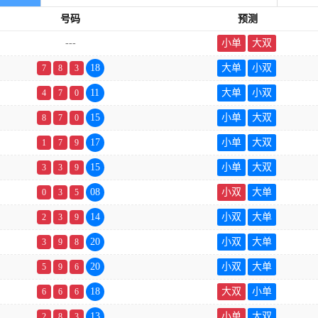
号码
预测
---
小单
大双
18
大单
小双
7
8
3
11
大单
小双
4
7
0
15
小单
大双
8
7
0
17
小单
大双
1
7
9
15
小单
大双
3
3
9
08
小双
大单
0
3
5
14
小双
大单
2
3
9
20
小双
大单
3
9
8
20
小双
大单
5
9
6
18
大双
小单
6
6
6
13
小单
大双
2
8
3