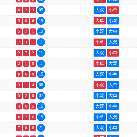
05
大双
小单
0
2
3
19
大单
小双
5
8
6
13
小双
大单
5
7
1
11
小单
大双
7
3
1
11
大双
小单
2
7
2
11
小单
大双
2
1
8
15
大双
小单
9
6
0
08
小双
大单
3
1
4
07
小双
大单
5
2
0
15
大双
小单
4
6
5
19
小单
大双
6
7
6
21
大双
小单
7
6
8