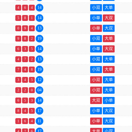
14
小双
大单
4
6
4
14
小单
大双
5
8
1
13
小单
大双
0
9
4
19
小双
大单
9
8
2
14
小单
大双
6
3
5
13
小双
大单
4
7
2
19
小双
大单
7
4
8
12
小双
大单
3
4
5
04
小双
大单
2
2
0
14
大双
小单
6
5
3
17
小单
大双
8
4
5
11
小单
大双
1
6
4
17
大单
小双
4
7
6