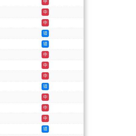
中
中
中
错
错
中
中
中
错
中
中
中
错