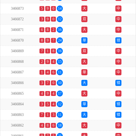
3466873
5
9
0
14
大
中
3466872
3
9
0
12
双
中
3466871
6
8
2
16
大
中
3466870
8
9
7
24
单
错
3466869
7
1
8
16
双
中
3466868
2
9
4
15
大
中
3466867
1
4
6
11
单
中
3466866
3
7
0
10
大
错
3466865
4
9
4
17
大
中
3466864
3
5
4
12
单
错
3466863
7
1
3
11
大
错
3466862
4
8
6
18
大
中