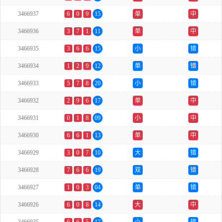
3466937
6
0
9
15
单
中
3466936
3
7
1
11
单
中
3466935
3
6
6
15
小
错
3466934
1
2
9
12
单
错
3466933
5
7
8
20
小
错
3466932
2
9
6
17
单
中
3466931
0
1
8
09
小
中
3466930
6
6
1
13
单
中
3466929
3
0
7
10
大
错
3466928
7
6
6
19
双
错
3466927
1
0
3
04
单
错
3466926
6
0
8
14
大
中