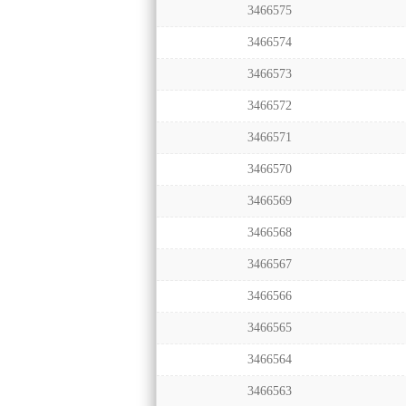
3466575
3466574
3466573
3466572
3466571
3466570
3466569
3466568
3466567
3466566
3466565
3466564
3466563