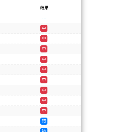
结果
---
中
中
中
中
中
中
中
中
中
错
错