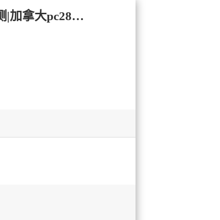
加拿大28预测 易记网址:28yc.com 加拿大28-加拿大2.8预测|加拿大pc28在线预测官网_极致火热优质的免费预测