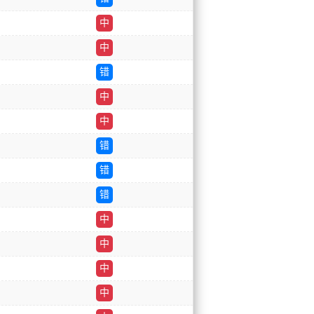
中
中
错
中
中
错
错
错
中
中
中
中