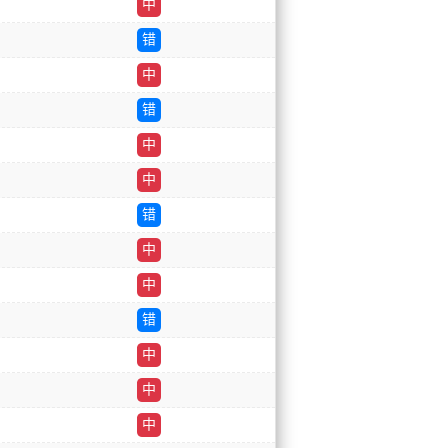
中
错
中
错
中
中
错
中
中
错
中
中
中