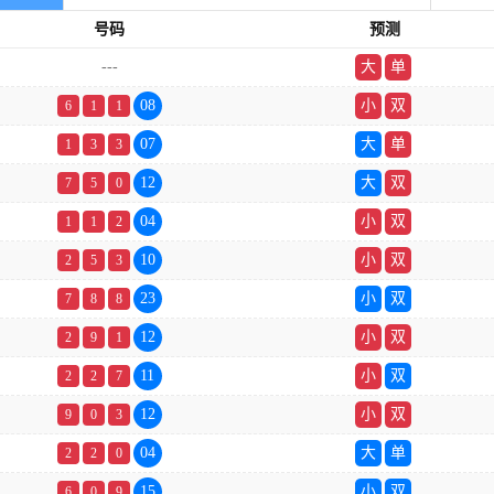
号码
预测
---
大
单
08
小
双
6
1
1
07
大
单
1
3
3
12
大
双
7
5
0
04
小
双
1
1
2
10
小
双
2
5
3
23
小
双
7
8
8
12
小
双
2
9
1
11
小
双
2
2
7
12
小
双
9
0
3
04
大
单
2
2
0
15
小
双
6
0
9