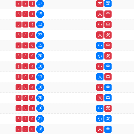
17
大
双
8
8
1
15
大
单
6
8
1
13
小
单
6
3
4
22
大
双
6
8
8
15
小
单
8
7
0
20
小
双
3
8
9
10
小
单
1
5
4
13
大
单
1
9
3
10
小
单
6
0
4
20
大
单
3
9
8
16
小
双
7
8
1
21
小
双
8
4
9
18
大
单
7
5
6