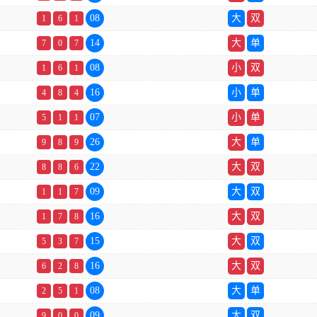
08
大
双
1
6
1
14
大
单
7
0
7
08
小
双
1
6
1
16
小
单
4
8
4
07
小
单
5
1
1
26
大
单
9
8
9
22
大
双
8
8
6
09
大
双
1
1
7
16
大
双
1
7
8
15
大
双
5
3
7
16
大
双
6
2
8
08
大
单
2
5
1
09
大
双
9
0
0