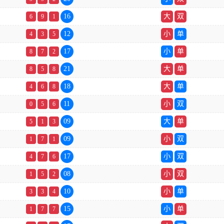
16
大
双
6
9
1
12
小
单
4
3
5
17
小
单
8
7
2
21
大
单
8
5
8
18
大
单
4
6
8
11
小
双
0
5
6
09
大
单
5
1
3
09
小
双
1
7
1
17
小
双
4
7
6
08
小
双
1
5
2
10
小
单
3
3
4
15
小
单
1
7
7