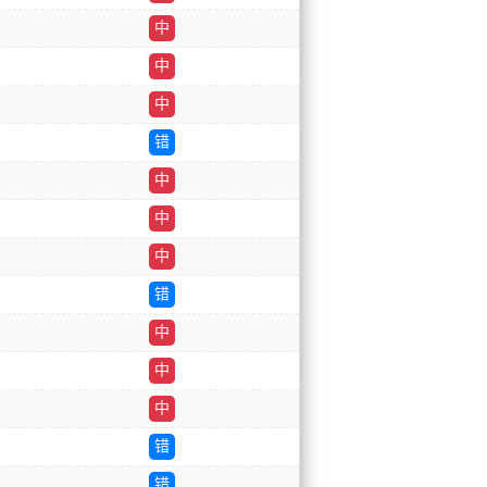
中
中
中
错
中
中
中
错
中
中
中
错
错