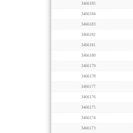
3466185
3466184
3466183
3466182
3466181
3466180
3466179
3466178
3466177
3466176
3466175
3466174
3466173