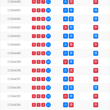
115044406
0
5
7
12
大
双
中
115044405
9
6
1
16
小
单
错
115044404
7
2
0
09
大
双
错
115044403
7
4
8
19
大
双
中
115044402
7
3
7
17
小
双
错
115044401
0
3
8
11
大
单
中
115044400
2
8
6
16
小
单
错
115044399
5
0
1
06
小
单
中
115044398
2
8
2
12
大
双
中
115044397
9
1
3
13
大
单
中
115044396
3
0
0
03
大
双
错
115044395
6
0
4
10
小
单
中
115044394
6
5
4
15
小
单
中