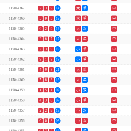
115044367
2
3
9
14
大
单
中
115044366
5
9
5
19
大
单
中
115044365
6
2
9
17
大
双
中
115044364
2
8
7
17
大
单
中
115044363
7
3
9
19
小
单
中
115044362
9
1
9
19
小
单
中
115044361
4
9
8
21
大
单
中
115044360
7
8
3
18
大
单
中
115044359
1
5
1
07
小
双
中
115044358
4
3
0
07
小
单
中
115044357
2
2
9
13
小
双
中
115044356
0
0
8
08
小
双
中