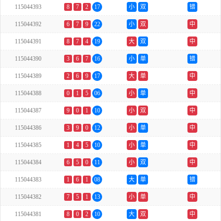
115044393
8
7
2
17
小
双
错
115044392
6
7
9
22
小
双
中
115044391
8
7
4
19
大
双
中
115044390
3
6
7
16
小
单
错
115044389
2
6
9
17
大
单
中
115044388
0
1
5
06
小
单
中
115044387
9
0
1
10
小
双
中
115044386
3
9
0
12
小
单
中
115044385
1
4
5
10
小
单
中
115044384
6
5
0
11
小
双
中
115044383
1
6
1
08
大
单
错
115044382
7
5
1
13
小
单
中
115044381
8
0
2
10
大
双
中