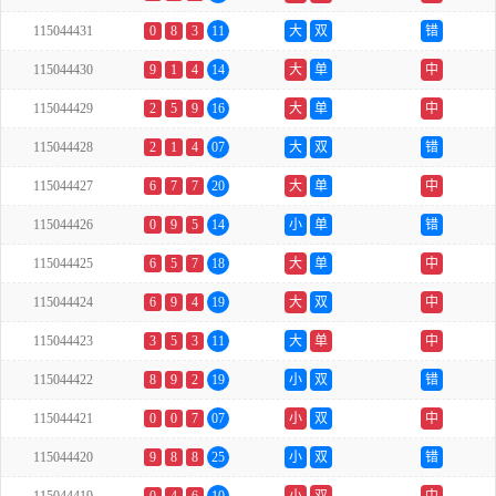
115044431
0
8
3
11
大
双
错
115044430
9
1
4
14
大
单
中
115044429
2
5
9
16
大
单
中
115044428
2
1
4
07
大
双
错
115044427
6
7
7
20
大
单
中
115044426
0
9
5
14
小
单
错
115044425
6
5
7
18
大
单
中
115044424
6
9
4
19
大
双
中
115044423
3
5
3
11
大
单
中
115044422
8
9
2
19
小
双
错
115044421
0
0
7
07
小
双
中
115044420
9
8
8
25
小
双
错