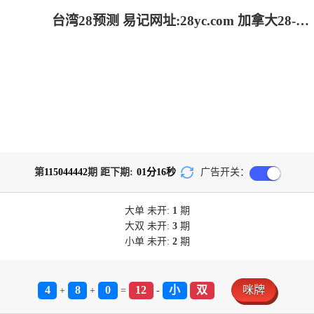
台湾28预测 易记网址:28yc.com 加拿大28-加拿大2.8预测|加拿大pc28在线预测官网_极致火热优质的免费预测
第
115044442
期 距下期:
01
分
16
秒
广告开关：
大单
未开:
1
期
大双
未开:
3
期
小单
未开:
2
期
4
8
0
12
小
双
咪牌
+
+
=
-