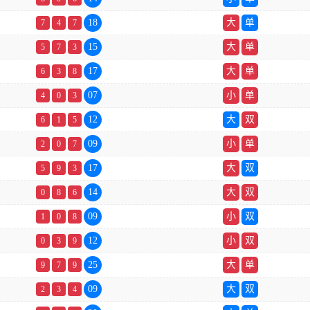
18
大
单
7
4
7
15
大
单
5
7
3
17
大
单
6
3
8
07
小
单
4
0
3
12
大
双
6
1
5
09
小
单
2
0
7
17
大
双
5
9
3
14
大
双
0
8
6
09
小
双
1
0
8
12
小
双
0
3
9
25
大
单
9
7
9
09
大
双
2
3
4