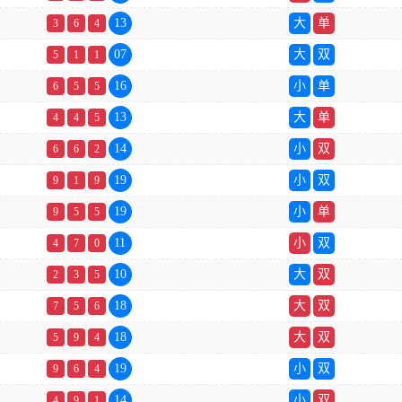
13
大
单
3
6
4
07
大
双
5
1
1
16
小
单
6
5
5
13
大
单
4
4
5
14
小
双
6
6
2
19
小
双
9
1
9
19
小
单
9
5
5
11
小
双
4
7
0
10
大
双
2
3
5
18
大
双
7
5
6
18
大
双
5
9
4
19
小
双
9
6
4
14
小
双
4
9
1