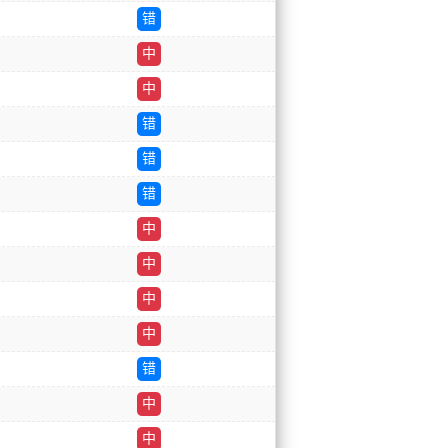
错
中
中
错
错
错
中
中
中
中
错
中
中