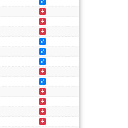
错
中
中
中
错
错
错
中
错
中
中
中
中