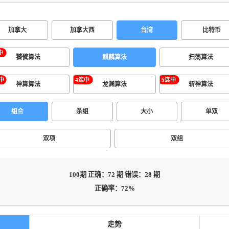
加拿大
加拿大西
台湾
比特币
饕餮算法
麒麟算法
扫荡算法
神算算法
龙渊算法
斩神算法
组合
杀组
大小
单双
双项
双组
100期 正确：72 期 错误：28 期
正确率：72%
走势