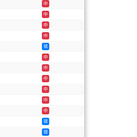
中
中
中
中
错
中
中
中
中
中
中
错
错