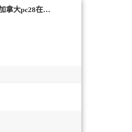
台湾28预测 易记网址:28yc.com 加拿大28-加拿大2.8预测|加拿大pc28在线预测官网_极致火热优质的免费预测