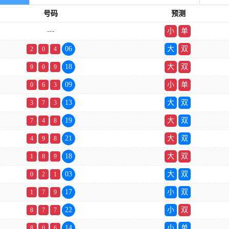
号码
预测
---
小
单
06
大
双
2
0
4
18
大
双
9
0
9
09
小
单
0
6
3
13
大
双
3
7
3
19
大
双
7
4
8
21
大
双
4
9
8
18
大
双
1
8
9
03
大
双
0
2
1
17
小
双
1
7
9
22
小
双
8
7
7
14
小
单
8
0
6