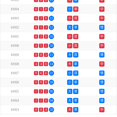
61935
5
8
8
21
大
双
中
61934
6
1
8
15
小
单
中
61933
4
2
6
12
小
双
中
61932
8
1
3
12
大
单
错
61931
8
2
0
10
小
双
中
61930
4
5
1
10
小
双
中
61929
0
8
3
11
大
双
错
61928
4
4
6
14
大
单
中
61927
9
6
6
21
小
双
错
61926
9
9
0
18
小
单
错
61925
1
3
2
06
大
单
错
61924
3
1
0
04
大
单
错
61923
8
8
4
20
大
单
中