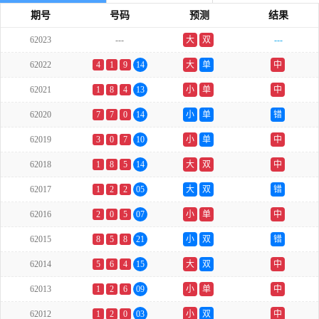
期号
号码
预测
结果
62023
---
大
双
---
62022
4
1
9
14
大
单
中
62021
1
8
4
13
小
单
中
62020
7
7
0
14
小
单
错
62019
3
0
7
10
小
单
中
62018
1
8
5
14
大
双
中
62017
1
2
2
05
大
双
错
62016
2
0
5
07
小
单
中
62015
8
5
8
21
小
双
错
62014
5
6
4
15
大
双
中
62013
1
2
6
09
小
单
中
62012
1
2
0
03
小
双
中