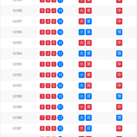
61999
5
3
3
11
小
单
中
61998
9
6
4
19
大
单
中
61997
3
4
9
16
大
单
中
61996
8
8
0
16
小
单
错
61995
2
6
8
16
大
双
中
61994
2
4
6
12
大
单
错
61993
1
9
1
11
小
单
中
61992
3
8
8
19
小
单
中
61991
3
1
6
10
大
双
中
61990
5
9
5
19
小
双
错
61989
0
4
3
07
小
单
中
61988
7
3
3
13
大
双
错
61987
6
5
8
19
大
双
中