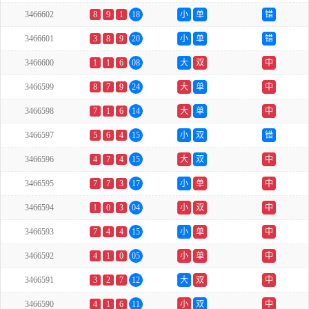
3466602
8
9
1
18
小
单
错
3466601
3
8
9
20
小
单
错
3466600
1
1
6
08
大
双
中
3466599
8
7
9
24
大
单
中
3466598
7
1
6
14
大
单
中
3466597
5
6
4
15
小
双
错
3466596
4
7
4
15
大
双
中
3466595
7
7
3
17
小
单
中
3466594
1
0
3
04
小
双
中
3466593
7
4
4
15
小
单
中
3466592
4
1
0
05
小
单
中
3466591
3
2
7
12
大
双
中
3466590
4
1
6
11
小
双
中